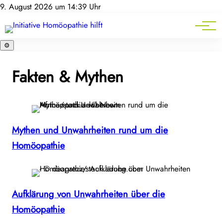
Homöopathie-News
9. August 2026 um 14:39 Uhr
Mitgliederbereich
Service
⚙️
Fakten & Mythen
Mythen und Unwahrheiten rund um die
Homöopathie
Aufklärung von Unwahrheiten über die
Homöopathie