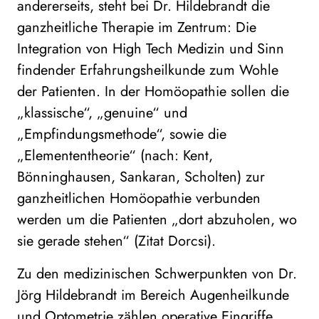
andererseits, steht bei Dr. Hildebrandt die
ganzheitliche Therapie im Zentrum: Die
Integration von High Tech Medizin und Sinn
findender Erfahrungsheilkunde zum Wohle
der Patienten. In der Homöopathie sollen die
„klassische“, „genuine“ und
„Empfindungsmethode“, sowie die
„Elemententheorie“ (nach: Kent,
Bönninghausen, Sankaran, Scholten) zur
ganzheitlichen Homöopathie verbunden
werden um die Patienten „dort abzuholen, wo
sie gerade stehen“ (Zitat Dorcsi).
Zu den medizinischen Schwerpunkten von Dr.
Jörg Hildebrandt im Bereich Augenheilkunde
und Optometrie zählen operative Eingriffe