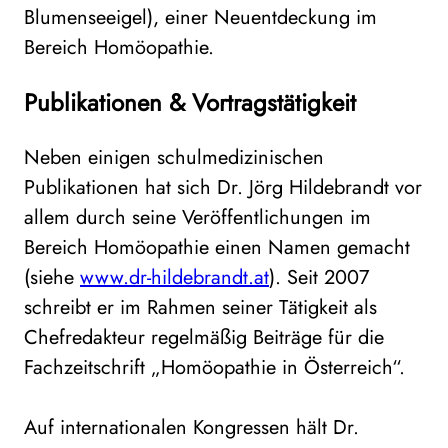
Blumenseeigel), einer Neuentdeckung im
Bereich Homöopathie.
Publikationen & Vortragstätigkeit
Neben einigen schulmedizinischen
Publikationen hat sich Dr. Jörg Hildebrandt vor
allem durch seine Veröffentlichungen im
Bereich Homöopathie einen Namen gemacht
(siehe
www.dr-hildebrandt.at
). Seit 2007
schreibt er im Rahmen seiner Tätigkeit als
Chefredakteur regelmäßig Beiträge für die
Fachzeitschrift „Homöopathie in Österreich“.
Auf internationalen Kongressen hält Dr.