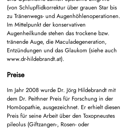
(von Schlupflidkorrektur über grauen Star bis
zu Tränenwegs- und Augenhöhlenoperationen.
Im Mittelpunkt der konservativen
Augenheilkunde stehen das trockene bzw.
tränende Auge, die Maculadegeneration,
Entzündungen und das Glaukom (siehe auch
www.dr-hildebrandt.at).
Preise
Im Jahr 2008 wurde Dr. Jörg Hildebrandt mit
dem Dr. Peithner Preis für Forschung in der
Homöopathie, ausgezeichnet. Er erhielt diesen
Preis für seine Arbeit über den Toxopneustes
pileolus (Giftzangen-, Rosen- oder