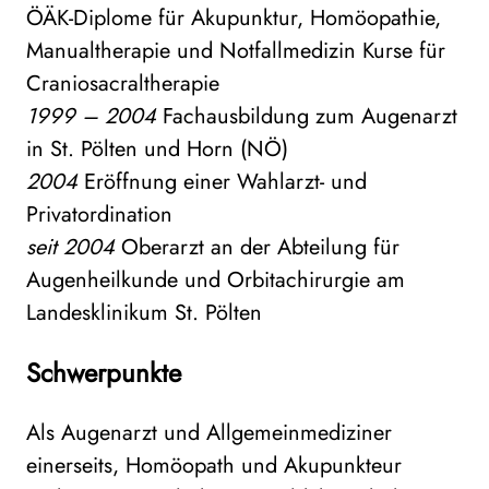
ÖÄK-Diplome für Akupunktur, Homöopathie,
Manualtherapie und Notfallmedizin Kurse für
Craniosacraltherapie
1999 – 2004
Fachausbildung zum Augenarzt
in St. Pölten und Horn (NÖ)
2004
Eröffnung einer Wahlarzt- und
Privatordination
seit 2004
Oberarzt an der Abteilung für
Augenheilkunde und Orbitachirurgie am
Landesklinikum St. Pölten
Schwerpunkte
Als Augenarzt und Allgemeinmediziner
einerseits, Homöopath und Akupunkteur