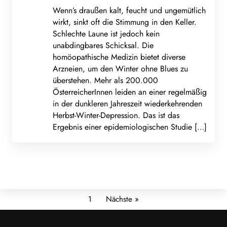
Wenn’s draußen kalt, feucht und ungemütlich
wirkt, sinkt oft die Stimmung in den Keller.
Schlechte Laune ist jedoch kein
unabdingbares Schicksal. Die
homöopathische Medizin bietet diverse
Arzneien, um den Winter ohne Blues zu
überstehen. Mehr als 200.000
ÖsterreicherInnen leiden an einer regelmäßig
in der dunkleren Jahreszeit wiederkehrenden
Herbst-Winter-Depression. Das ist das
Ergebnis einer epidemiologischen Studie […]
1
Nächste »