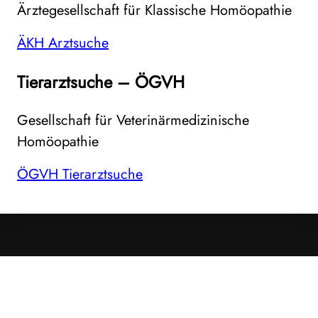
Ärztegesellschaft für Klassische Homöopathie
ÄKH Arztsuche
Tierarztsuche – ÖGVH
Gesellschaft für Veterinärmedizinische
Homöopathie
ÖGVH Tierarztsuche
Cookies &
Datenschutz