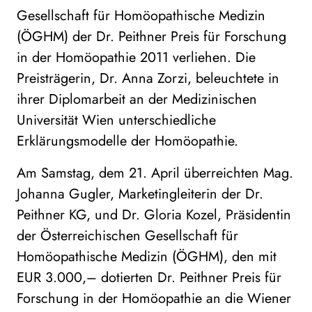
Gesellschaft für Homöopathische Medizin
(ÖGHM) der Dr. Peithner Preis für Forschung
in der Homöopathie 2011 verliehen. Die
Preisträgerin, Dr. Anna Zorzi, beleuchtete in
ihrer Diplomarbeit an der Medizinischen
Universität Wien unterschiedliche
Erklärungsmodelle der Homöopathie.
Am Samstag, dem 21. April überreichten Mag.
Johanna Gugler, Marketingleiterin der Dr.
Peithner KG, und Dr. Gloria Kozel, Präsidentin
der Österreichischen Gesellschaft für
Homöopathische Medizin (ÖGHM), den mit
EUR 3.000,– dotierten Dr. Peithner Preis für
Forschung in der Homöopathie an die Wiener