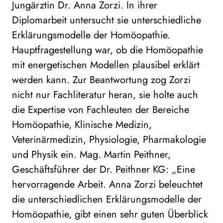
Jungärztin Dr. Anna Zorzi. In ihrer
Diplomarbeit untersucht sie unterschiedliche
Erklärungsmodelle der Homöopathie.
Hauptfragestellung war, ob die Homöopathie
mit energetischen Modellen plausibel erklärt
werden kann. Zur Beantwortung zog Zorzi
nicht nur Fachliteratur heran, sie holte auch
die Expertise von Fachleuten der Bereiche
Homöopathie, Klinische Medizin,
Veterinärmedizin, Physiologie, Pharmakologie
und Physik ein. Mag. Martin Peithner,
Geschäftsführer der Dr. Peithner KG: „Eine
hervorragende Arbeit. Anna Zorzi beleuchtet
die unterschiedlichen Erklärungsmodelle der
Homöopathie, gibt einen sehr guten Überblick