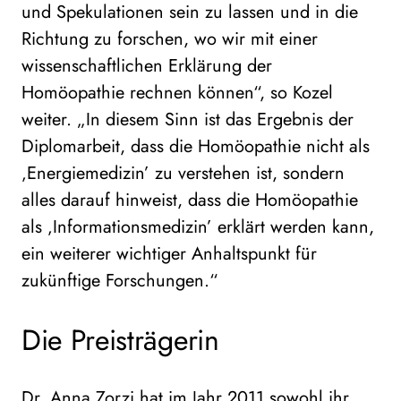
und Spekulationen sein zu lassen und in die
Richtung zu forschen, wo wir mit einer
wissenschaftlichen Erklärung der
Homöopathie rechnen können“, so Kozel
weiter. „In diesem Sinn ist das Ergebnis der
Diplomarbeit, dass die Homöopathie nicht als
‚Energiemedizin’ zu verstehen ist, sondern
alles darauf hinweist, dass die Homöopathie
als ‚Informationsmedizin’ erklärt werden kann,
ein weiterer wichtiger Anhaltspunkt für
zukünftige Forschungen.“
Die Preisträgerin
Dr. Anna Zorzi hat im Jahr 2011 sowohl ihr