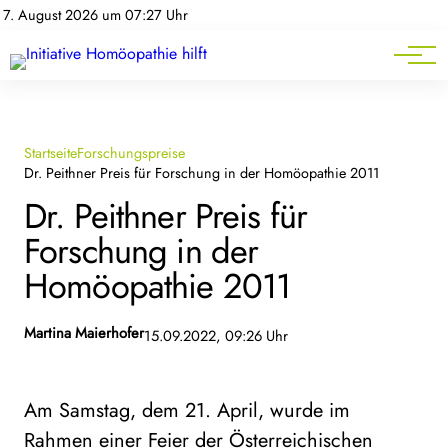
Homöopathie-News
7. August 2026 um 07:27 Uhr
Mitgliederbereich
Service
Startseite
Forschungspreise
Dr. Peithner Preis für Forschung in der Homöopathie 2011
Dr. Peithner Preis für
Forschung in der
Homöopathie 2011
Martina Maierhofer
15.09.2022, 09:26 Uhr
Am Samstag, dem 21. April, wurde im
Rahmen einer Feier der Österreichischen