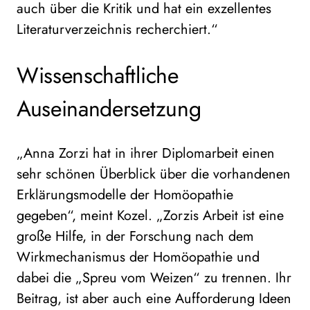
auch über die Kritik und hat ein exzellentes
Literaturverzeichnis recherchiert.“
Wissenschaftliche
Auseinandersetzung
„Anna Zorzi hat in ihrer Diplomarbeit einen
sehr schönen Überblick über die vorhandenen
Erklärungsmodelle der Homöopathie
gegeben“, meint Kozel. „Zorzis Arbeit ist eine
große Hilfe, in der Forschung nach dem
Wirkmechanismus der Homöopathie und
dabei die „Spreu vom Weizen“ zu trennen. Ihr
Beitrag, ist aber auch eine Aufforderung Ideen