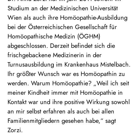
Studium an der Medizinischen Universität
Wien als auch ihre Homöopathie-Ausbildung
bei der Österreichischen Gesellschaft für
Homöopathische Medizin (ÖGHM)
abgeschlossen. Derzeit befindet sich die
frischgebackene Medizinerin in der
Turnusausbildung im Krankenhaus Mistelbach.
Ihr größter Wunsch war es Homöopathin zu
werden. Warum Homöopathie? „Weil ich seit
meiner Kindheit immer mit Homöopathie in
Kontakt war und ihre positive Wirkung sowohl
an mir selbst erfahren als auch bei allen
Familienmitgliedern gesehen habe,“ sagt
Zorzi.