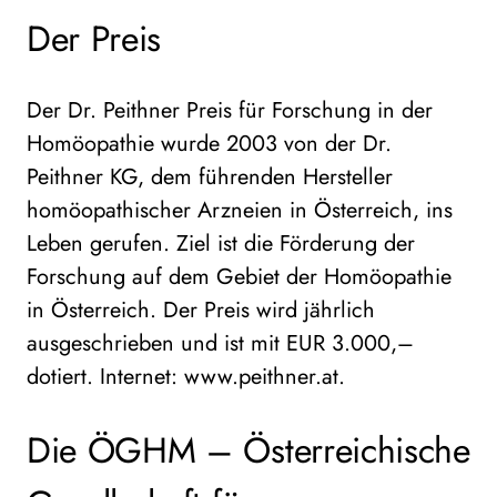
Der Preis
Der Dr. Peithner Preis für Forschung in der
Homöopathie wurde 2003 von der Dr.
Peithner KG, dem führenden Hersteller
homöopathischer Arzneien in Österreich, ins
Leben gerufen. Ziel ist die Förderung der
Forschung auf dem Gebiet der Homöopathie
in Österreich. Der Preis wird jährlich
ausgeschrieben und ist mit EUR 3.000,–
dotiert. Internet: www.peithner.at.
Die ÖGHM – Österreichische