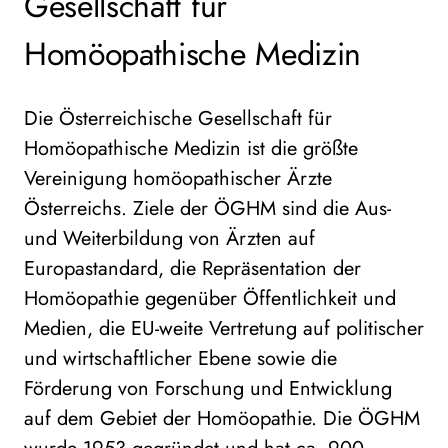
Gesellschaft für
Homöopathische Medizin
Die Österreichische Gesellschaft für
Homöopathische Medizin ist die größte
Vereinigung homöopathischer Ärzte
Österreichs. Ziele der ÖGHM sind die Aus-
und Weiterbildung von Ärzten auf
Europastandard, die Repräsentation der
Homöopathie gegenüber Öffentlichkeit und
Medien, die EU-weite Vertretung auf politischer
und wirtschaftlicher Ebene sowie die
Förderung von Forschung und Entwicklung
auf dem Gebiet der Homöopathie. Die ÖGHM