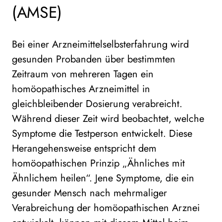
(AMSE)
Bei einer Arzneimittelselbsterfahrung wird
gesunden Probanden über bestimmten
Zeitraum von mehreren Tagen ein
homöopathisches Arzneimittel in
gleichbleibender Dosierung verabreicht.
Während dieser Zeit wird beobachtet, welche
Symptome die Testperson entwickelt. Diese
Herangehensweise entspricht dem
homöopathischen Prinzip „Ähnliches mit
Ähnlichem heilen“. Jene Symptome, die ein
gesunder Mensch nach mehrmaliger
Verabreichung der homöopathischen Arznei