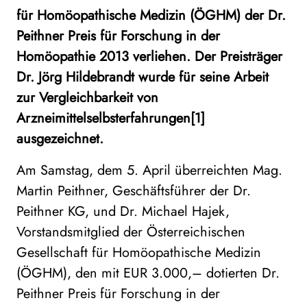
für Homöopathische Medizin (ÖGHM) der Dr.
Peithner Preis für Forschung in der
Homöopathie 2013 verliehen. Der Preisträger
Dr. Jörg Hildebrandt wurde für seine Arbeit
zur Vergleichbarkeit von
Arzneimittelselbsterfahrungen[1]
ausgezeichnet.
Am Samstag, dem 5. April überreichten Mag.
Martin Peithner, Geschäftsführer der Dr.
Peithner KG, und Dr. Michael Hajek,
Vorstandsmitglied der Österreichischen
Gesellschaft für Homöopathische Medizin
(ÖGHM), den mit EUR 3.000,– dotierten Dr.
Peithner Preis für Forschung in der