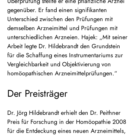
Überprüfung stellte er eine pflanzliche Arznei
gegenüber. Er fand einen signifikanten
Unterschied zwischen den Prüfungen mit
demselben Arzneimittel und Prüfungen mit
unterschiedlichen Arzneien. Hajek: „Mit seiner
Arbeit legte Dr. Hildebrandt den Grundstein
für die Schaffung eines Instrumentariums zur
Vergleichbarkeit und Objektivierung von
homöopathischen Arzneimittelprüfungen.“
Der Preisträger
Dr. Jörg Hildebrandt erhielt den Dr. Peithner
Preis für Forschung in der Homöopathie 2008
für die Entdeckung eines neuen Arzneimittels,