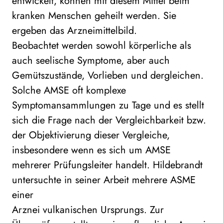
entwickelt, können mit diesem Mittel beim
kranken Menschen geheilt werden. Sie
ergeben das Arzneimittelbild.
Beobachtet werden sowohl körperliche als
auch seelische Symptome, aber auch
Gemütszustände, Vorlieben und dergleichen.
Solche AMSE oft komplexe
Symptomansammlungen zu Tage und es stellt
sich die Frage nach der Vergleichbarkeit bzw.
der Objektivierung dieser Vergleiche,
insbesondere wenn es sich um AMSE
mehrerer Prüfungsleiter handelt. Hildebrandt
untersuchte in seiner Arbeit mehrere ASME
einer
Arznei vulkanischen Ursprungs. Zur