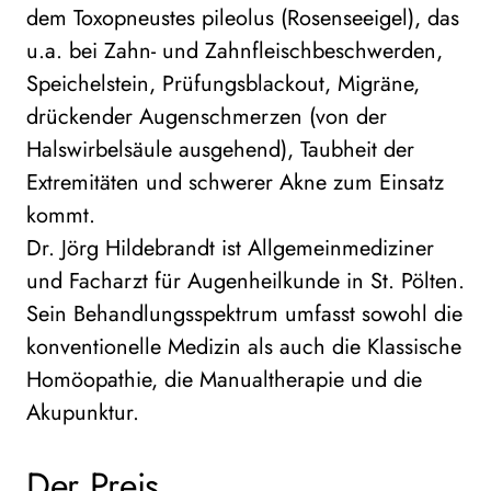
dem Toxopneustes pileolus (Rosenseeigel), das
u.a. bei Zahn- und Zahnfleischbeschwerden,
Speichelstein, Prüfungsblackout, Migräne,
drückender Augenschmerzen (von der
Halswirbelsäule ausgehend), Taubheit der
Extremitäten und schwerer Akne zum Einsatz
kommt.
Dr. Jörg Hildebrandt ist Allgemeinmediziner
und Facharzt für Augenheilkunde in St. Pölten.
Sein Behandlungsspektrum umfasst sowohl die
konventionelle Medizin als auch die Klassische
Homöopathie, die Manualtherapie und die
Akupunktur.
Der Preis