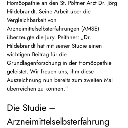
Homöopathie an den St. Pöltner Arzt Dr. Jörg
Hildebrandt. Seine Arbeit über die
Vergleichbarkeit von
Arzneimittelselbsterfahrungen (AMSE)
überzeugte die Jury. Peithner: „Dr.
Hildebrandt hat mit seiner Studie einen
wichtigen Beitrag für die
Grundlagenforschung in der Homöopathie
geleistet. Wir freuen uns, ihm diese
Auszeichnung nun bereits zum zweiten Mal
überreichen zu können.“
Die Studie –
Arzneimittelselbsterfahrung