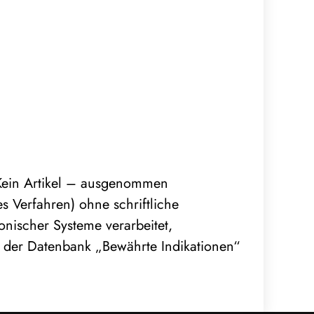
. Kein Artikel – ausgenommen
 Verfahren) ohne schriftliche
nischer Systeme verarbeitet,
nk, der Datenbank „Bewährte Indikationen“