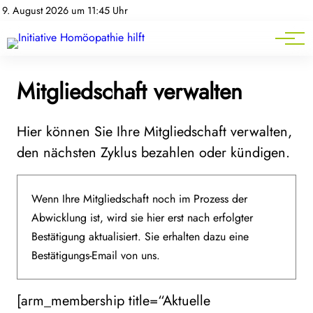
Homöopathie-News
9. August 2026 um 11:45 Uhr
Mitgliederbereich
Service
Mitgliedschaft verwalten
Hier können Sie Ihre Mitgliedschaft verwalten,
den nächsten Zyklus bezahlen oder kündigen.
Wenn Ihre Mitgliedschaft noch im Prozess der
Abwicklung ist, wird sie hier erst nach erfolgter
Bestätigung aktualisiert. Sie erhalten dazu eine
Bestätigungs-Email von uns.
[arm_membership title=“Aktuelle