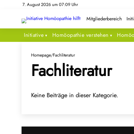
7. August 2026 um 07:09 Uhr
Mitgliederbereich
Init
Initiative
Homöopathie verstehen
Homöop
Homepage
/
Fachliteratur
Fachliteratur
Keine Beiträge in dieser Kategorie.