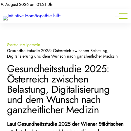
Homöopathie-News
9. August 2026 um 01:21 Uhr
Mitgliederbereich
Service
Startseite
Allgemein
Gesundheitsstudie 2025: Österreich zwischen Belastung,
Digitalisierung und dem Wunsch nach ganzheitlicher Medizin
Gesundheitsstudie 2025:
Österreich zwischen
Belastung, Digitalisierung
und dem Wunsch nach
ganzheitlicher Medizin
Laut Gesundheitsstudie 2025 der Wiener Städtischen