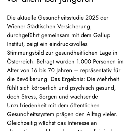
Die aktuelle Gesundheitsstudie 2025 der
Wiener Städtischen Versicherung,
durchgeführt gemeinsam mit dem Gallup
Institut, zeigt ein eindrucksvolles
Stimmungsbild zur gesundheitlichen Lage in
Österreich. Befragt wurden 1.000 Personen im
Alter von 16 bis 70 Jahren – repräsentativ für
die Bevölkerung. Das Ergebnis: Die Mehrheit
fühlt sich körperlich und psychisch gesund,
doch Stress, Sorgen und wachsende
Unzufriedenheit mit dem öffentlichen
Gesundheitssystem prägen den Alltag vieler.
Gleichzeitig wächst das Interesse an