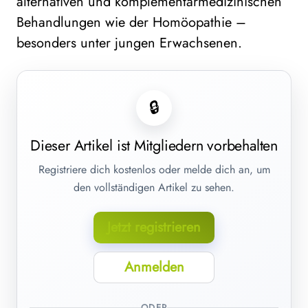
alternativen und komplementärmedizinischen
Behandlungen wie der Homöopathie –
besonders unter jungen Erwachsenen.
🔒
Dieser Artikel ist Mitgliedern vorbehalten
Registriere dich kostenlos oder melde dich an, um
den vollständigen Artikel zu sehen.
Jetzt registrieren
Anmelden
ODER