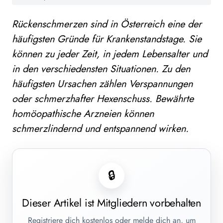
Rückenschmerzen sind in Österreich eine der
häufigsten Gründe für Krankenstandstage. Sie
können zu jeder Zeit, in jedem Lebensalter und
in den verschiedensten Situationen. Zu den
häufigsten Ursachen zählen Verspannungen
oder schmerzhafter Hexenschuss. Bewährte
homöopathische Arzneien können
schmerzlindernd und entspannend wirken.
🔒
Dieser Artikel ist Mitgliedern vorbehalten
Registriere dich kostenlos oder melde dich an, um