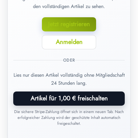
den vollständigen Artikel zu sehen.
Jetzt registrieren
Anmelden
ODER
Lies nur diesen Artikel vollständig ohne Mitgliedschaft
24 Stunden lang.
Artikel für 1,00 € freischalten
Die sichere Stripe-Zahlung öffnet sich in einem neuen Tab. Nach
erfolgreicher Zahlung wird der geschützte Inhalt automatisch
freigeschaltet.