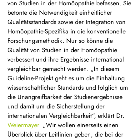
von Studien in der Homöopathie befassen. Sie
betonte die Notwendigkeit einheitlicher
Qualitätsstandards sowie der Integration von
Homöopathie-Spezifika in die konventionelle
Forschungsmethodik. Nur so könne die
Qualität von Studien in der Homöopathie
verbessert und ihre Ergebnisse international
vergleichbar gemacht werden. „In diesem
Guideline-Projekt geht es um die Einhaltung
wissenschaftlicher Standards und folglich um
die Unangreifbarkeit der Studienergebnisse
und damit um die Sicherstellung der
internationalen Vergleichbarkeit“, erklärt Dr.
Weiermayer
. „Wir wollen einerseits einen
Überblick über Leitlinien geben, die bei der