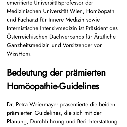
emeritierte Universitätsprofessor der
Medizinischen Universität Wien, Homöopath
und Facharzt für Innere Medizin sowie
Internistische Intensivmedizin ist Präsident des
Österreichischen Dachverbands für Ärztliche
Ganzheitsmedizin und Vorsitzender von
WissHom.
Bedeutung der prämierten
Hom
ö
opathie-Guidelines
Dr. Petra Weiermayer präsentierte die beiden
prämierten Guidelines, die sich mit der
Planung, Durchführung und Berichterstattung