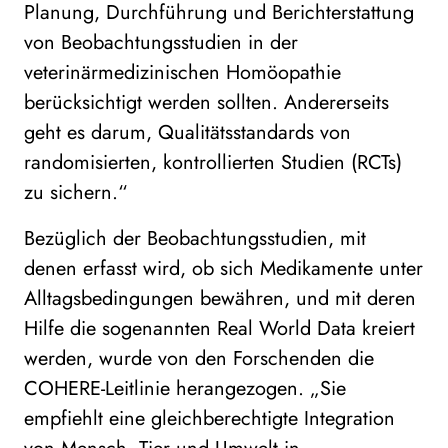
Planung, Durchführung und Berichterstattung
von Beobachtungsstudien in der
veterinärmedizinischen Homöopathie
berücksichtigt werden sollten. Andererseits
geht es darum, Qualitätsstandards von
randomisierten, kontrollierten Studien (RCTs)
zu sichern.“
Bezüglich der Beobachtungsstudien, mit
denen erfasst wird, ob sich Medikamente unter
Alltagsbedingungen bewähren, und mit deren
Hilfe die sogenannten Real World Data kreiert
werden, wurde von den Forschenden die
COHERE-Leitlinie herangezogen. „Sie
empfiehlt eine gleichberechtigte Integration