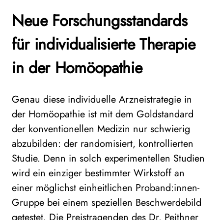
Neue Forschungsstandards
für individualisierte Therapie
in der Hom
ö
opathie
Genau diese individuelle Arzneistrategie in
der Homöopathie ist mit dem Goldstandard
der konventionellen Medizin nur schwierig
abzubilden: der randomisiert, kontrollierten
Studie. Denn in solch experimentellen Studien
wird ein einziger bestimmter Wirkstoff an
einer möglichst einheitlichen Proband:innen-
Gruppe bei einem speziellen Beschwerdebild
getestet. Die Preistragenden des Dr. Peithner