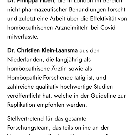
Dr. Philippa Fibert
, die in London im Bereich
nicht pharmazeutischer Behandlungen forscht
und zuletzt eine Arbeit über die Effektivität von
homöopathischen Arzneimitteln bei Covid
mitverfasste.
Dr. Christien Klein-Laansma
aus den
Niederlanden, die langjährig als
homöopathische Ärztin sowie als
Homöopathie-Forschende tätig ist, und
zahlreiche qualitativ hochwertige Studien
veröffentlicht hat, welche in der Guideline zur
Replikation empfohlen werden.
Stellvertretend für das gesamte
Forschungsteam, das teils online an der