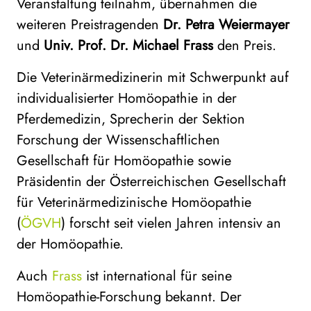
Veranstaltung teilnahm, übernahmen die
weiteren Preistragenden
Dr. Petra Weiermayer
und
Univ. Prof. Dr. Michael Frass
den Preis.
Die Veterinärmedizinerin mit Schwerpunkt auf
individualisierter Homöopathie in der
Pferdemedizin, Sprecherin der Sektion
Forschung der Wissenschaftlichen
Gesellschaft für Homöopathie sowie
Präsidentin der Österreichischen Gesellschaft
für Veterinärmedizinische Homöopathie
(
ÖGVH
) forscht seit vielen Jahren intensiv an
der Homöopathie.
Auch
Frass
ist international für seine
Homöopathie-Forschung bekannt. Der