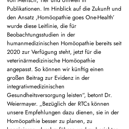
von Mensch, Tier und Umwelt in
Publikationen. Im Hinblick auf die Zukunft und
den Ansatz ,Homöopathie goes One-Health’
wurde diese Leitlinie, die für
Beobachtungsstudien in der
humanmedizinischen Homöopathie bereits seit
2020 zur Verfügung steht, jetzt für die
veterinärmedizinische Homöopathie
angepasst. So können wir künftig einen
großen Beitrag zur Evidenz in der
integrativmedizinischen
Gesundheitsversorgung leisten“, betont Dr.
Weiermayer. „Bezüglich der RTCs können
unsere Empfehlungen dazu dienen, sie in der
Homöopathie besser zu planen, zu