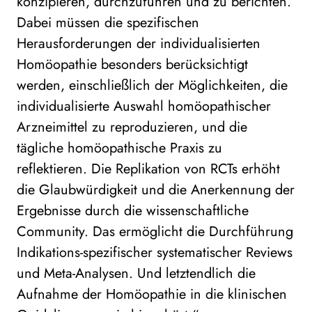
konzipieren, durchzuführen und zu berichten.
Dabei müssen die spezifischen
Herausforderungen der individualisierten
Homöopathie besonders berücksichtigt
werden, einschließlich der Möglichkeiten, die
individualisierte Auswahl homöopathischer
Arzneimittel zu reproduzieren, und die
tägliche homöopathische Praxis zu
reflektieren. Die Replikation von RCTs erhöht
die Glaubwürdigkeit und die Anerkennung der
Ergebnisse durch die wissenschaftliche
Community. Das ermöglicht die Durchführung
Indikations-spezifischer systematischer Reviews
und Meta-Analysen. Und letztendlich die
Aufnahme der Homöopathie in die klinischen
05. Juni 2025