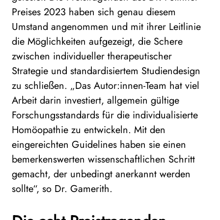
Preises 2023 haben sich genau diesem
Umstand angenommen und mit ihrer Leitlinie
die Möglichkeiten aufgezeigt, die Schere
zwischen individueller therapeutischer
Strategie und standardisiertem Studiendesign
zu schließen. „Das Autor:innen-Team hat viel
Arbeit darin investiert, allgemein gültige
Forschungsstandards für die individualisierte
Homöopathie zu entwickeln. Mit den
eingereichten Guidelines haben sie einen
bemerkenswerten wissenschaftlichen Schritt
gemacht, der unbedingt anerkannt werden
sollte“, so Dr. Gamerith.