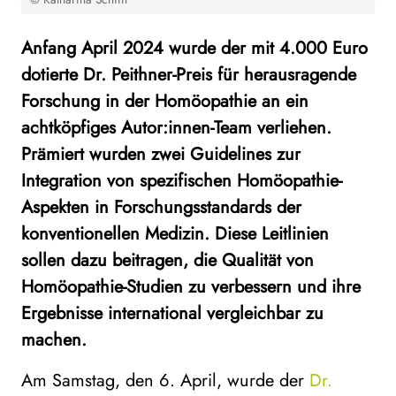
Anfang April 2024 wurde der mit 4.000 Euro
dotierte Dr. Peithner-Preis für herausragende
Forschung in der Homöopathie an ein
achtköpfiges Autor:innen-Team verliehen.
Prämiert wurden zwei Guidelines zur
Integration von spezifischen Homöopathie-
Aspekten in Forschungsstandards der
konventionellen Medizin. Diese Leitlinien
sollen dazu beitragen, die Qualität von
Hom
ö
opathie-Studien zu verbessern und ihre
Ergebnisse international vergleichbar zu
machen.
Am Samstag, den 6. April, wurde der
Dr.