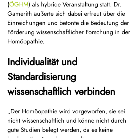
(
ÖGHM
) als hybride Veranstaltung statt. Dr.
Gamerith äußerte sich dabei erfreut über die
Einreichungen und betonte die Bedeutung der
Förderung wissenschaftlicher Forschung in der
Homöopathie.
Individualität und
Standardisierung
wissenschaftlich verbinden
„Der Homöopathie wird vorgeworfen, sie sei
nicht wissenschaftlich und könne nicht durch
gute Studien belegt werden, da es keine