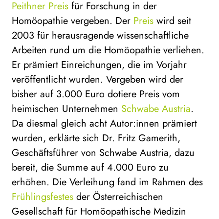
Peithner Preis
für Forschung in der
Homöopathie vergeben. Der
Preis
wird seit
2003 für herausragende wissenschaftliche
Arbeiten rund um die Homöopathie verliehen.
Er prämiert Einreichungen, die im Vorjahr
veröffentlicht wurden. Vergeben wird der
bisher auf 3.000 Euro dotiere Preis vom
heimischen Unternehmen
Schwabe Austria
.
Da diesmal gleich acht Autor:innen prämiert
wurden, erklärte sich Dr. Fritz Gamerith,
Geschäftsführer von Schwabe Austria, dazu
bereit, die Summe auf 4.000 Euro zu
erhöhen. Die Verleihung fand im Rahmen des
Frühlingsfestes
der Österreichischen
Gesellschaft für Homöopathische Medizin