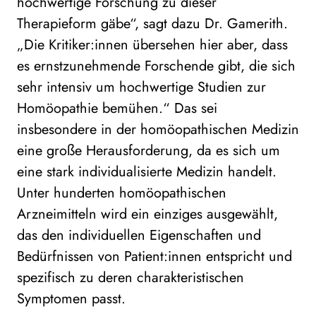
hochwertige Forschung zu dieser
Therapieform gäbe“, sagt dazu Dr. Gamerith.
„Die Kritiker:innen übersehen hier aber, dass
es ernstzunehmende Forschende gibt, die sich
sehr intensiv um hochwertige Studien zur
Homöopathie bemühen.“ Das sei
insbesondere in der homöopathischen Medizin
eine große Herausforderung, da es sich um
eine stark individualisierte Medizin handelt.
Unter hunderten homöopathischen
Arzneimitteln wird ein einziges ausgewählt,
das den individuellen Eigenschaften und
Bedürfnissen von Patient:innen entspricht und
spezifisch zu deren charakteristischen
Symptomen passt.