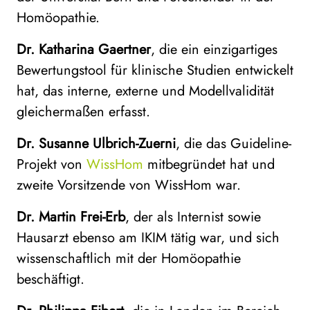
Homöopathie.
Dr. Katharina Gaertner
, die ein einzigartiges
Bewertungstool für klinische Studien entwickelt
hat, das interne, externe und Modellvalidität
gleichermaßen erfasst.
Dr. Susanne Ulbrich-Zuerni
, die das Guideline-
Projekt von
WissHom
mitbegründet hat und
zweite Vorsitzende von WissHom war.
Dr. Martin Frei-Erb
, der als Internist sowie
Hausarzt ebenso am IKIM tätig war, und sich
wissenschaftlich mit der Homöopathie
beschäftigt.