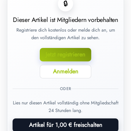
🔒
Dieser Artikel ist Mitgliedern vorbehalten
Registriere dich kostenlos oder melde dich an, um
den vollständigen Artikel zu sehen.
Jetzt registrieren
Anmelden
ODER
Lies nur diesen Artikel vollständig ohne Mitgliedschaft
24 Stunden lang.
Artikel für 1,00 € freischalten