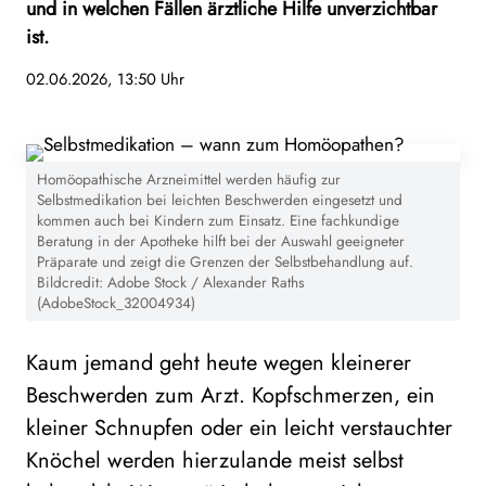
und in welchen Fällen ärztliche Hilfe unverzichtbar
ist.
02.06.2026, 13:50 Uhr
Homöopathische Arzneimittel werden häufig zur
Selbstmedikation bei leichten Beschwerden eingesetzt und
kommen auch bei Kindern zum Einsatz. Eine fachkundige
Beratung in der Apotheke hilft bei der Auswahl geeigneter
Präparate und zeigt die Grenzen der Selbstbehandlung auf.
Bildcredit: Adobe Stock / Alexander Raths
(AdobeStock_32004934)
Kaum jemand geht heute wegen kleinerer
Beschwerden zum Arzt. Kopfschmerzen, ein
kleiner Schnupfen oder ein leicht verstauchter
Knöchel werden hierzulande meist selbst