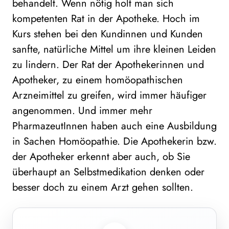
behandelt. Wenn nötig holt man sich
kompetenten Rat in der Apotheke. Hoch im
Kurs stehen bei den Kundinnen und Kunden
sanfte, natürliche Mittel um ihre kleinen Leiden
zu lindern. Der Rat der Apothekerinnen und
Apotheker, zu einem homöopathischen
Arzneimittel zu greifen, wird immer häufiger
angenommen. Und immer mehr
PharmazeutInnen haben auch eine Ausbildung
in Sachen Homöopathie. Die Apothekerin bzw.
der Apotheker erkennt aber auch, ob Sie
überhaupt an Selbstmedikation denken oder
besser doch zu einem Arzt gehen sollten.