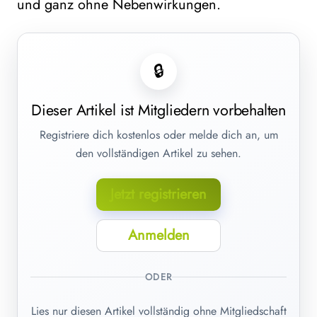
und ganz ohne Nebenwirkungen.
🔒
Dieser Artikel ist Mitgliedern vorbehalten
Registriere dich kostenlos oder melde dich an, um
den vollständigen Artikel zu sehen.
Jetzt registrieren
Anmelden
ODER
Lies nur diesen Artikel vollständig ohne Mitgliedschaft