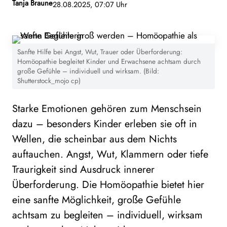
Tanja Braune
28.08.2025, 07:07 Uhr
Sanfte Hilfe bei Angst, Wut, Trauer oder Überforderung:
Homöopathie begleitet Kinder und Erwachsene achtsam durch
große Gefühle – individuell und wirksam. (Bild:
Shutterstock_mojo cp)
Starke Emotionen gehören zum Menschsein
dazu – besonders Kinder erleben sie oft in
Wellen, die scheinbar aus dem Nichts
auftauchen. Angst, Wut, Klammern oder tiefe
Traurigkeit sind Ausdruck innerer
Überforderung. Die Homöopathie bietet hier
eine sanfte Möglichkeit, große Gefühle
achtsam zu begleiten – individuell, wirksam