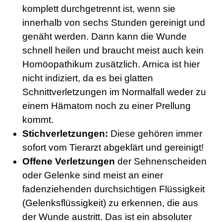
komplett durchgetrennt ist, wenn sie
innerhalb von sechs Stunden gereinigt und
genäht werden. Dann kann die Wunde
schnell heilen und braucht meist auch kein
Homöopathikum zusätzlich. Arnica ist hier
nicht indiziert, da es bei glatten
Schnittverletzungen im Normalfall weder zu
einem Hämatom noch zu einer Prellung
kommt.
Stichverletzungen:
Diese gehören immer
sofort vom Tierarzt abgeklärt und gereinigt!
Offene Verletzungen
der Sehnenscheiden
oder Gelenke sind meist an einer
fadenziehenden durchsichtigen Flüssigkeit
(Gelenksflüssigkeit) zu erkennen, die aus
der Wunde austritt. Das ist ein absoluter