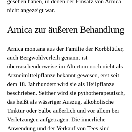
gesehen haben, in denen der Einsatz von Arnica
nicht angezeigt war.
Arnica zur äußeren Behandlung
Arnica montana aus der Familie der Korbblütler,
auch Bergwohlverleih genannt ist
überraschenderweise im Altertum noch nicht als
Arzneimittelpflanze bekannt gewesen, erst seit
dem 18. Jahrhundert wird sie als Heilpflanze
beschrieben. Seither wird sie pythotherapeutisch,
das heißt als wässriger Auszug, alkoholische
Tinktur oder Salbe äußerlich und vor allem bei
Verletzungen aufgetragen. Die innerliche
Anwendung und der Verkauf von Tees sind