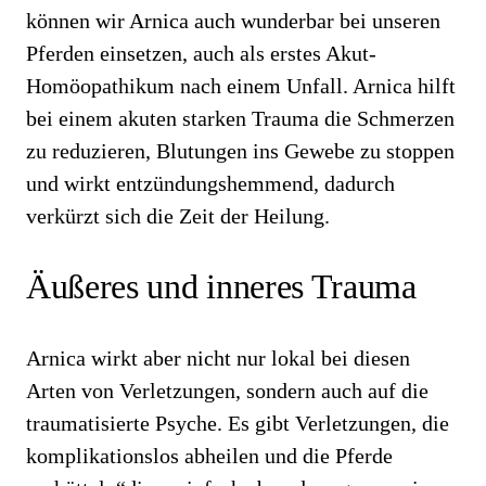
können wir Arnica auch wunderbar bei unseren
Pferden einsetzen, auch als erstes Akut-
Homöopathikum nach einem Unfall. Arnica hilft
bei einem akuten starken Trauma die Schmerzen
zu reduzieren, Blutungen ins Gewebe zu stoppen
und wirkt entzündungshemmend, dadurch
verkürzt sich die Zeit der Heilung.
Äußeres und inneres Trauma
Arnica wirkt aber nicht nur lokal bei diesen
Arten von Verletzungen, sondern auch auf die
traumatisierte Psyche. Es gibt Verletzungen, die
komplikationslos abheilen und die Pferde