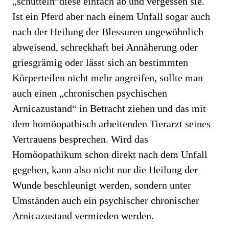
„schütteln“diese einfach ab und vergessen sie.
Ist ein Pferd aber nach einem Unfall sogar auch
nach der Heilung der Blessuren ungewöhnlich
abweisend, schreckhaft bei Annäherung oder
griesgrämig oder lässt sich an bestimmten
Körperteilen nicht mehr angreifen, sollte man
auch einen „chronischen psychischen
Arnicazustand“ in Betracht ziehen und das mit
dem homöopathisch arbeitenden Tierarzt seines
Vertrauens besprechen. Wird das
Homöopathikum schon direkt nach dem Unfall
gegeben, kann also nicht nur die Heilung der
Wunde beschleunigt werden, sondern unter
Umständen auch ein psychischer chronischer
Arnicazustand vermieden werden.