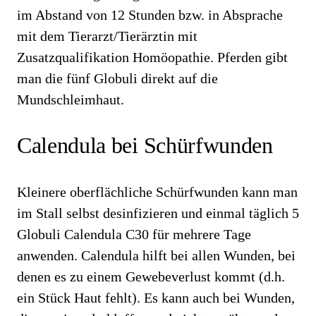
im Abstand von 12 Stunden bzw. in Absprache
mit dem Tierarzt/Tierärztin mit
Zusatzqualifikation Homöopathie. Pferden gibt
man die fünf Globuli direkt auf die
Mundschleimhaut.
Calendula bei Schürfwunden
Kleinere oberflächliche Schürfwunden kann man
im Stall selbst desinfizieren und einmal täglich 5
Globuli Calendula C30 für mehrere Tage
anwenden. Calendula hilft bei allen Wunden, bei
denen es zu einem Gewebeverlust kommt (d.h.
ein Stück Haut fehlt). Es kann auch bei Wunden,