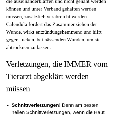
die auseinanderklaffen und nicht genäht werden
können und unter Verband gehalten werden
müssen, zusätzlich verabreicht werden.
Calendula fördert das Zusammenziehen der
Wunde, wirkt entzündungshemmend und hilft
gegen Jucken, bei nässenden Wunden, um sie
abtrocknen zu lassen.
Verletzungen, die IMMER vom
Tierarzt abgeklärt werden
müssen
Schnittverletzungen!
Denn am besten
heilen Schnittverletzungen, wenn die Haut