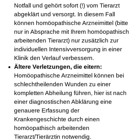
Notfall und gehört sofort (!) vom Tierarzt
abgeklärt und versorgt. In diesem Fall
können homöopathische Arzneimittel (bitte
nur in Absprache mit Ihrem homöopathisch
arbeitenden Tierarzt) nur zusätzlich zur
individuellen Intensivversorgung in einer
Klinik den Verlauf verbessern.
Ältere Verletzungen, die eitern:
Homöopathische Arzneimittel können bei
schlechtheilenden Wunden zu einer
kompletten Abheilung führen, hier ist nach
einer diagnostischen Abklärung eine
genauere Erfassung der
Krankengeschichte durch einen
homöopathisch arbeitenden
Tierarzt/Tierärztin notwendig.