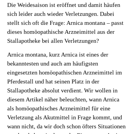
Die Weidesaison ist eröffnet und damit häufen
sich leider auch wieder Verletzungen. Dabei
stellt sich oft die Frage: Arnica montana – passt
dieses homöopathische Arzneimittel aus der
Stallapotheke bei allen Verletzungen?
Arnica montana, kurz Arnica ist eines der
bekanntesten und auch am häufigsten
eingesetzten homöopathischen Arzneimittel im
Pferdestall und hat seinen Platz in der
Stallapotheke absolut verdient. Wir wollen in
diesem Artikel näher beleuchten, wann Arnica
als homöopathisches Arzneimittel für eine
Verletzung als Akutmittel in Frage kommt, und
wann nicht, da wir doch schon öfters Situationen