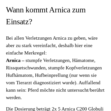
Wann kommt Arnica zum
Einsatz?
Bei allen Verletzungen Arnica zu geben, wäre
aber zu stark vereinfacht, deshalb hier eine
einfache Merkregel:
Arnica –
stumpfe Verletzungen, Hämatome,
Rissquetschwunden, stumpfe Kopfverletzungen
Hufhämatom, Hufbeinprellung (nur wenn sie
vom Tierarzt diagnostiziert wurde). Auffallend
kann sein: Pferd möchte nicht untersucht/berührt
werden.
Die Dosierung beträgt 2x 5 Arnica C200 Globuli