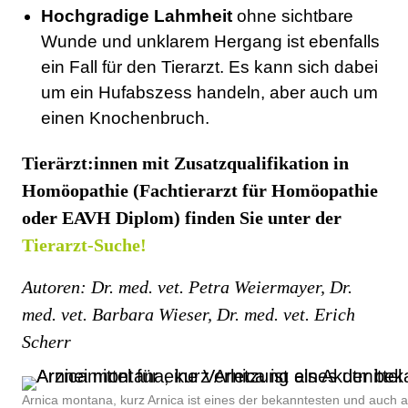
Hochgradige Lahmheit
ohne sichtbare
Wunde und unklarem Hergang ist ebenfalls
ein Fall für den Tierarzt. Es kann sich dabei
um ein Hufabszess handeln, aber auch um
einen Knochenbruch.
Tierärzt:innen mit Zusatzqualifikation in
Homöopathie (Fachtierarzt für Homöopathie
oder EAVH Diplom) finden Sie unter der
Tierarzt-Suche!
Autoren: Dr. med. vet. Petra Weiermayer, Dr.
med. vet. Barbara Wieser, Dr. med. vet. Erich
Scherr
Arnica montana, kurz Arnica ist eines der bekanntesten und auch am