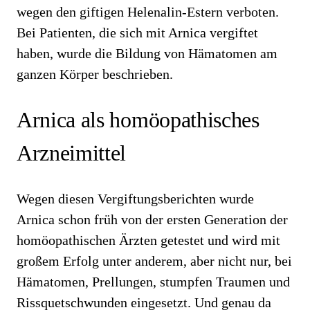
wegen den giftigen Helenalin-Estern verboten.
Bei Patienten, die sich mit Arnica vergiftet
haben, wurde die Bildung von Hämatomen am
ganzen Körper beschrieben.
Arnica als homöopathisches
Arzneimittel
Wegen diesen Vergiftungsberichten wurde
Arnica schon früh von der ersten Generation der
homöopathischen Ärzten getestet und wird mit
großem Erfolg unter anderem, aber nicht nur, bei
Hämatomen, Prellungen, stumpfen Traumen und
Rissquetschwunden eingesetzt. Und genau da