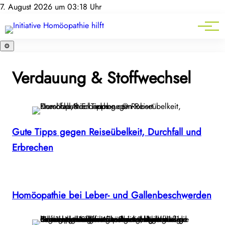
Homöopathie-News
7. August 2026 um 03:18 Uhr
Mitgliederbereich
Service
⚙️
Verdauung & Stoffwechsel
Gute Tipps gegen Reiseübelkeit, Durchfall und
Erbrechen
Homöopathie bei Leber- und Gallenbeschwerden