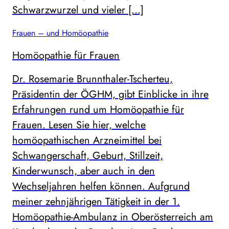
Schwarzwurzel und vieler […]
Frauen – und Homöopathie
Homöopathie für Frauen
Dr. Rosemarie Brunnthaler-Tscherteu,
Präsidentin der ÖGHM, gibt Einblicke in ihre
Erfahrungen rund um Homöopathie für
Frauen. Lesen Sie hier, welche
homöopathischen Arzneimittel bei
Schwangerschaft, Geburt, Stillzeit,
Kinderwunsch, aber auch in den
Wechseljahren helfen können. Aufgrund
meiner zehnjährigen Tätigkeit in der 1.
Homöopathie-Ambulanz in Oberösterreich am