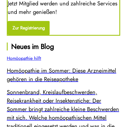
Jetzt Mitglied werden und zahlreiche Services
und mehr genießen!
Zur Registrierung
Neues im Blog
Homöopathie hilft
Homöopathie im Sommer: Diese Arzneimittel
gehören in die Reiseapotheke
Sonnenbrand, Kreislaufbeschwerden,
Reisekrankheit oder Insektenstiche: Der
Sommer bringt zahlreiche kleine Beschwerden
mit sich. Welche homöopathischen Mittel
traditionell eingesetzt werden und was in die