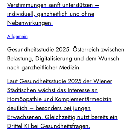
Verstimmungen sanft unterstützen –
individuell, ganzheitlich und ohne
Nebenwirkungen.
Allgemein
Gesundheitsstudie 2025: Österreich zwischen
Belastung, Digitalisierung und dem Wunsch
nach ganzheitlicher Medizin
Laut Gesundheitsstudie 2025 der Wiener
Städtischen wächst das Interesse an
Homöopathie und Komplementärmedizin
deutlich – besonders bei jungen
Erwachsenen. Gleichzeitig nutzt bereits ein
Drittel KI bei Gesundheitsfragen.