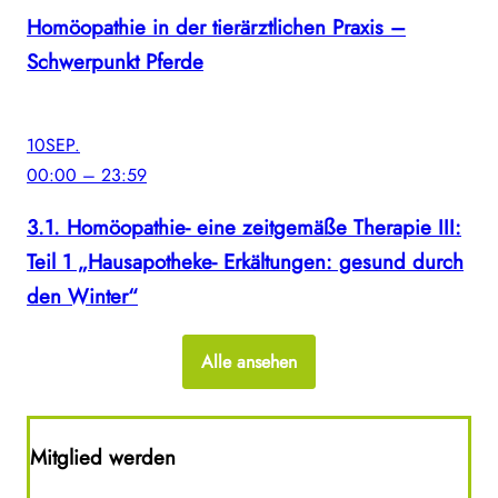
Homöopathie in der tierärztlichen Praxis –
Schwerpunkt Pferde
10
SEP.
00:00 – 23:59
3.1. Homöopathie- eine zeitgemäße Therapie III:
Teil 1 „Hausapotheke- Erkältungen: gesund durch
den Winter“
Alle ansehen
Mitglied werden