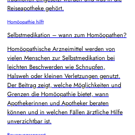
Reiseapotheke gehört.
Homöopathie hilft
Selbstmedikation – wann zum Homöopathen?
Homöopathische Arzneimittel werden von
vielen Menschen zur Selbstmedikation bei
leichten Beschwerden wie Schnupfen,
Halsweh oder kleinen Verletzungen genutzt.
Der Beitrag zeigt, welche Möglichkeiten und
Grenzen die Homöopathie bietet, wann
Apothekerinnen und Apotheker beraten
können und in welchen Fällen ärztliche Hilfe
unverzichtbar ist.
Bewegungsapparat