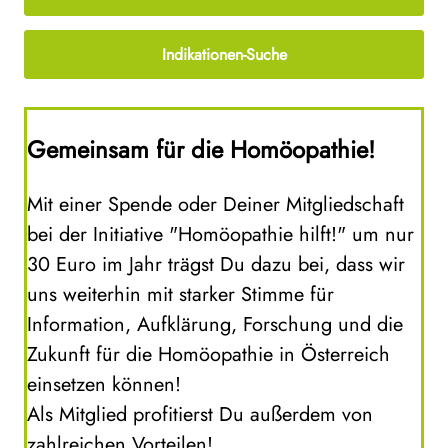
Indikationen-Suche
Gemeinsam für die Homöopathie!
Mit einer Spende oder Deiner Mitgliedschaft
bei der Initiative "Homöopathie hilft!" um nur
30 Euro im Jahr trägst Du dazu bei, dass wir
uns weiterhin mit starker Stimme für
Information, Aufklärung, Forschung und die
Zukunft für die Homöopathie in Österreich
einsetzen können!
Als Mitglied profitierst Du außerdem von
zahlreichen Vorteilen!