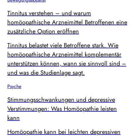
Tinnitus verstehen – und warum
homöopathische Arzneimittel Betroffenen eine
zusätzliche Option eröffnen
Tinnitus belastet viele Betroffene stark. Wie
homöopathische Arzneimittel komplementär
unterstützen können, wann sie sinnvoll sind –
und was die Studienlage sagt.
Psyche
Stimmungsschwankungen und depressive
Verstimmungen: Was Homöopathie leisten
kann
Homöopathie kann bei leichten depressiven