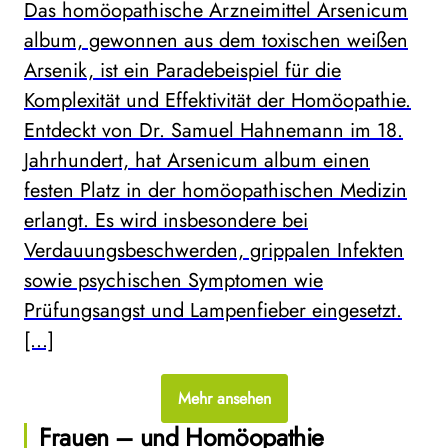
Das homöopathische Arzneimittel Arsenicum
album, gewonnen aus dem toxischen weißen
Arsenik, ist ein Paradebeispiel für die
Komplexität und Effektivität der Homöopathie.
Entdeckt von Dr. Samuel Hahnemann im 18.
Jahrhundert, hat Arsenicum album einen
festen Platz in der homöopathischen Medizin
erlangt. Es wird insbesondere bei
Verdauungsbeschwerden, grippalen Infekten
sowie psychischen Symptomen wie
Prüfungsangst und Lampenfieber eingesetzt.
[…]
Mehr ansehen
Frauen – und Homöopathie