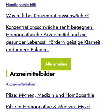
Homöopathie hilft
Was hilft bei Konzentrationsschwäche?
Konzentrationsschwäche sanft begegnen:
Homöopathische Arzneimittel und ein
gesunder Lebensstil fördern geistige Klarheit
und innere Balance.
Alle ansehen
Arzneimittelbilder
Arzneimittelbilder
Pilze: Mythen, Medizin und Homöopathie
Pilze in Homöopathie & Medizin: Myzel,