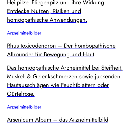
Heilpilze, Fliegenpilz und ihre Wirkung.
Entdecke Nutzen, Risiken und
homöopathische Anwendungen.
Arzneimittelbilder
Rhus toxicodendron – Der homöopathische
Allrounder für Bewegung und Haut
Das homöopathische Arzneimittel bei Steifheit,
Muskel- & Gelenkschmerzen sowie juckenden
Hautausschlägen wie Feuchtblattern oder
Gürtelrose.
Arzneimittelbilder
Arsenicum Album – das Arzneimittelbild