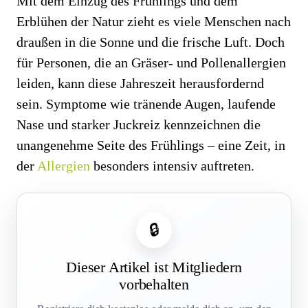
Mit dem Einzug des Frühlings und dem
Erblühen der Natur zieht es viele Menschen nach
draußen in die Sonne und die frische Luft. Doch
für Personen, die an Gräser- und Pollenallergien
leiden, kann diese Jahreszeit herausfordernd
sein. Symptome wie tränende Augen, laufende
Nase und starker Juckreiz kennzeichnen die
unangenehme Seite des Frühlings – eine Zeit, in
der
Allergien
besonders intensiv auftreten.
🔒
Dieser Artikel ist Mitgliedern
vorbehalten