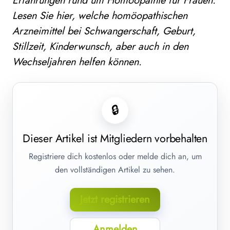
Erfahrungen rund um Homöopathie für Frauen.
Lesen Sie hier, welche homöopathischen
Arzneimittel bei Schwangerschaft, Geburt,
Stillzeit, Kinderwunsch, aber auch in den
Wechseljahren helfen können.
🔒
Dieser Artikel ist Mitgliedern vorbehalten
Registriere dich kostenlos oder melde dich an, um
den vollständigen Artikel zu sehen.
Jetzt registrieren
Anmelden