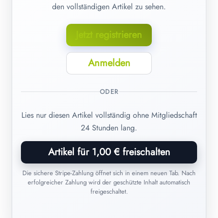
den vollständigen Artikel zu sehen.
Jetzt registrieren
Anmelden
ODER
Lies nur diesen Artikel vollständig ohne Mitgliedschaft
24 Stunden lang.
Artikel für 1,00 € freischalten
Die sichere Stripe-Zahlung öffnet sich in einem neuen Tab. Nach
erfolgreicher Zahlung wird der geschützte Inhalt automatisch
freigeschaltet.