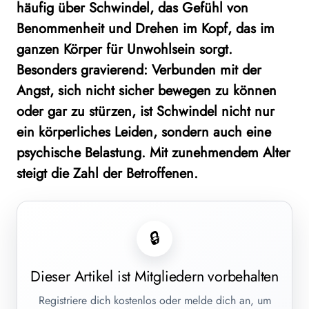
häufig über Schwindel, das Gefühl von
Benommenheit und Drehen im Kopf, das im
ganzen Körper für Unwohlsein sorgt.
Besonders gravierend: Verbunden mit der
Angst, sich nicht sicher bewegen zu können
oder gar zu stürzen, ist Schwindel nicht nur
ein körperliches Leiden, sondern auch eine
psychische Belastung. Mit zunehmendem Alter
steigt die Zahl der Betroffenen.
🔒
Dieser Artikel ist Mitgliedern vorbehalten
Registriere dich kostenlos oder melde dich an, um