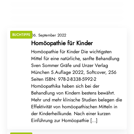
homöopathischen Praxis*
BUCHTIPPS
BUCHTIPPS
BUCHTIPPS
BUCHTIPPS
06. September 2022
Homöopathie für Kinder
Homöopathie für Kinder Die wichtigsten
Mittel für eine natürliche, sanfte Behandlung
Sven Sommer Gräfe und Unzer Verlag
München 5.Auflage 2022, Softcover, 256
Seiten ISBN: 978-2-8338-5992-2
Homöopathika haben sich bei der
Behandlung von Kindern bestens bewährt.
Mehr und mehr klinische Studien belegen die
Effektivität von homöopathischen Mitteln in
der Kinderheilkunde. Nach einer kurzen
Einführung zur Homöopathie […]