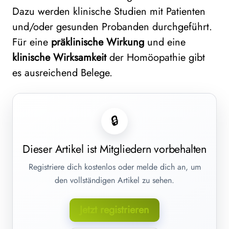
Dazu werden klinische Studien mit Patienten
und/oder gesunden Probanden durchgeführt.
Für eine
präklinische Wirkung
und eine
klinische Wirksamkeit
der Homöopathie gibt
es ausreichend Belege.
🔒
Dieser Artikel ist Mitgliedern vorbehalten
Registriere dich kostenlos oder melde dich an, um
den vollständigen Artikel zu sehen.
Jetzt registrieren