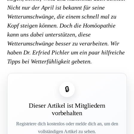
Nicht nur der April ist bekannt für seine
Wetterumschwünge, die einem schnell mal zu
Kopf steigen können. Doch die Homöopathie
kann uns dabei unterstützen, diese
Wetterumschwünge besser zu verarbeiten. Wir
haben Dr. Erfried Pichler um ein paar hilfreiche
Tipps bei Wetterfühligkeit gebeten.
🔒
Dieser Artikel ist Mitgliedern
vorbehalten
Registriere dich kostenlos oder melde dich an, um den
vollständigen Artikel zu sehen.