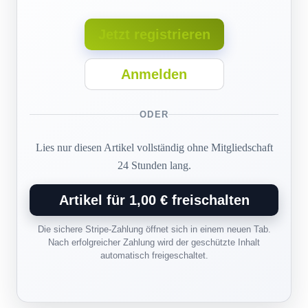
Jetzt registrieren
Anmelden
ODER
Lies nur diesen Artikel vollständig ohne Mitgliedschaft
24 Stunden lang.
Artikel für 1,00 € freischalten
Die sichere Stripe-Zahlung öffnet sich in einem neuen Tab.
Nach erfolgreicher Zahlung wird der geschützte Inhalt
automatisch freigeschaltet.
15. Juli 2026