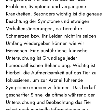
Probleme, Symptome und vergangene
Krankheiten. Besonders wichtig ist die genaue
Beachtung der Symptome und etwaigen
Verhaltensänderungen, da Tiere ihre
Schmerzen bzw. ihr Leiden nicht im selben
Umfang wiedergeben können wie wir
Menschen. Eine ausführliche, klinische
Untersuchung ist Grundlage jeder
homöopathischen Behandlung. Wichtig ist
hierbei, die Aufmerksamkeit auf das Tier zu
fokussieren, um zur Arznei führende
Symptome erheben zu können. Das bedarf
geschärfter Sinne, da oftmals während der
Untersuchung und Beobachtung das Tier
selbst noch wertvolle Informationen zur