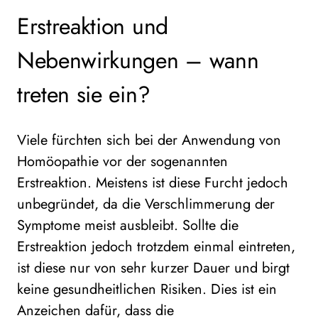
Erstreaktion und
Nebenwirkungen – wann
treten sie ein?
Viele fürchten sich bei der Anwendung von
Homöopathie vor der sogenannten
Erstreaktion. Meistens ist diese Furcht jedoch
unbegründet, da die Verschlimmerung der
Symptome meist ausbleibt. Sollte die
Erstreaktion jedoch trotzdem einmal eintreten,
ist diese nur von sehr kurzer Dauer und birgt
keine gesundheitlichen Risiken. Dies ist ein
Anzeichen dafür, dass die