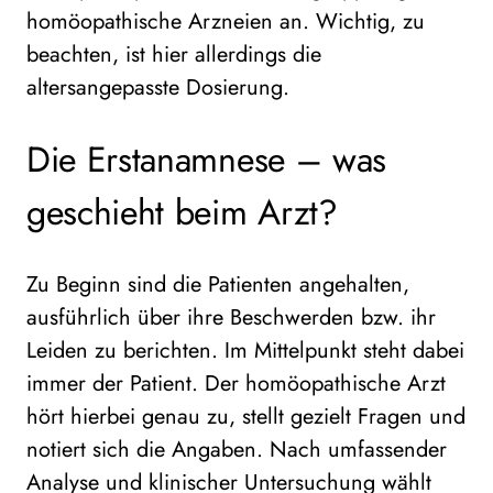
homöopathische Arzneien an. Wichtig, zu
beachten, ist hier allerdings die
altersangepasste Dosierung.
Die Erstanamnese – was
geschieht beim Arzt?
Zu Beginn sind die Patienten angehalten,
ausführlich über ihre Beschwerden bzw. ihr
Leiden zu berichten. Im Mittelpunkt steht dabei
immer der Patient. Der homöopathische Arzt
hört hierbei genau zu, stellt gezielt Fragen und
notiert sich die Angaben. Nach umfassender
Analyse und klinischer Untersuchung wählt