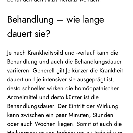
Behandlung – wie lange
dauert sie?
Je nach Krankheitsbild und -verlauf kann die
Behandlung und auch die Behandlungsdauer
variieren. Generell gilt Je kürzer die Krankheit
dauert und je intensiver sie ausgeprägt ist,
desto schneller wirken die homöopathischen
Arzneimittel und desto kürzer ist die
Behandlungsdauer. Der Eintritt der Wirkung
kann zwischen ein paar Minuten, Stunden
oder auch Wochen liegen. Somit ist auch die
Heilungsdauer von Individuum zu Individuum