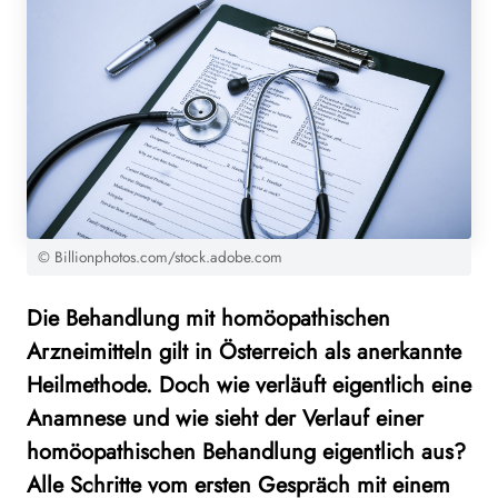
© Billionphotos.com/stock.adobe.com
Die Behandlung mit homöopathischen
Arzneimitteln gilt in Österreich als anerkannte
Heilmethode. Doch wie verläuft eigentlich eine
Anamnese und wie sieht der Verlauf einer
homöopathischen Behandlung eigentlich aus?
Alle Schritte vom ersten Gespräch mit einem