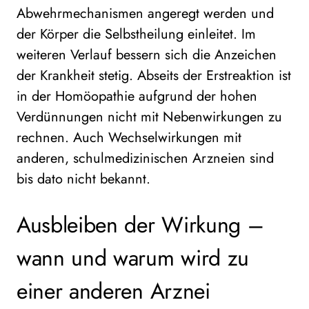
Abwehrmechanismen angeregt werden und
der Körper die Selbstheilung einleitet. Im
weiteren Verlauf bessern sich die Anzeichen
der Krankheit stetig. Abseits der Erstreaktion ist
in der Homöopathie aufgrund der hohen
Verdünnungen nicht mit Nebenwirkungen zu
rechnen. Auch Wechselwirkungen mit
anderen, schulmedizinischen Arzneien sind
bis dato nicht bekannt.
Ausbleiben der Wirkung –
wann und warum wird zu
einer anderen Arznei