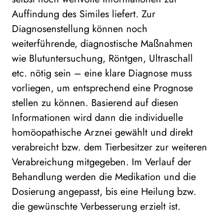
Auffindung des Similes liefert. Zur
Diagnosenstellung können noch
weiterführende, diagnostische Maßnahmen
wie Blutuntersuchung, Röntgen, Ultraschall
etc. nötig sein – eine klare Diagnose muss
vorliegen, um entsprechend eine Prognose
stellen zu können. Basierend auf diesen
Informationen wird dann die individuelle
homöopathische Arznei gewählt und direkt
verabreicht bzw. dem Tierbesitzer zur weiteren
Verabreichung mitgegeben. Im Verlauf der
Behandlung werden die Medikation und die
Dosierung angepasst, bis eine Heilung bzw.
die gewünschte Verbesserung erzielt ist.