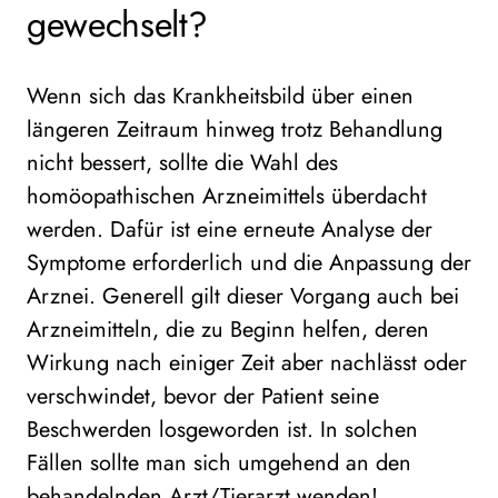
gewechselt?
Wenn sich das Krankheitsbild über einen
längeren Zeitraum hinweg trotz Behandlung
nicht bessert, sollte die Wahl des
homöopathischen Arzneimittels überdacht
werden. Dafür ist eine erneute Analyse der
Symptome erforderlich und die Anpassung der
Arznei. Generell gilt dieser Vorgang auch bei
Arzneimitteln, die zu Beginn helfen, deren
Wirkung nach einiger Zeit aber nachlässt oder
verschwindet, bevor der Patient seine
Beschwerden losgeworden ist. In solchen
Fällen sollte man sich umgehend an den
behandelnden Arzt/Tierarzt wenden!