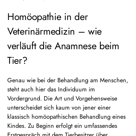
Homöopathie in der
Veterinärmedizin – wie
verläuft die Anamnese beim
Tier?
Genau wie bei der Behandlung am Menschen,
steht auch hier das Individuum im
Vordergrund. Die Art und Vorgehensweise
unterscheidet sich kaum von jener einer
klassisch homöopathischen Behandlung eines
Kindes. Zu Beginn erfolgt ein umfassendes
Erstgespräch mit dem Tierbesitzer über