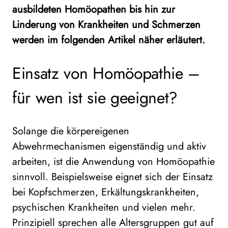
ausbildeten Homöopathen bis hin zur
Linderung von Krankheiten und Schmerzen
werden im folgenden Artikel näher erläutert.
Einsatz von Homöopathie –
für wen ist sie geeignet?
Solange die körpereigenen
Abwehrmechanismen eigenständig und aktiv
arbeiten, ist die Anwendung von Homöopathie
sinnvoll. Beispielsweise eignet sich der Einsatz
bei Kopfschmerzen, Erkältungskrankheiten,
psychischen Krankheiten und vielen mehr.
Prinzipiell sprechen alle Altersgruppen gut auf