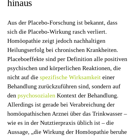
hinaus
Aus der Placebo-Forschung ist bekannt, dass
sich die Placebo-Wirkung rasch verliert.
Homöopathie zeigt jedoch nachhaltigen
Heilungserfolg bei chronischen Krankheiten.
Placeboeffekte sind per Definition alle positiven
psychischen und körperlichen Reaktionen, die
nicht auf die
spezifische Wirksamkeit
einer
Behandlung zurückzuführen sind, sondern auf
den
psychosozialen
Kontext der Behandlung.
Allerdings ist gerade bei Verabreichung der
homöopathischen Arznei über das Trinkwasser –
wie es in der Nutztierpraxis üblich ist – die
Aussage, „die Wirkung der Homöopathie beruhe