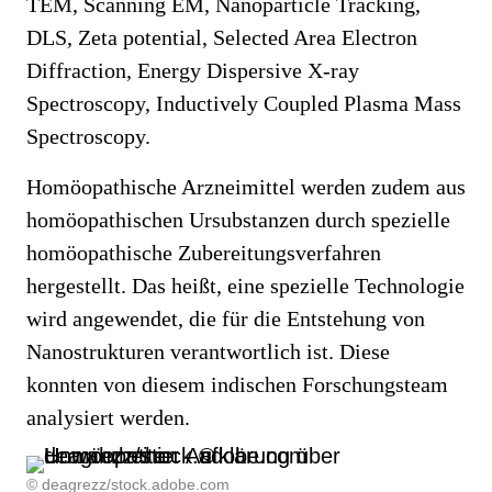
TEM, Scanning EM, Nanoparticle Tracking,
DLS, Zeta potential, Selected Area Electron
Diffraction, Energy Dispersive X-ray
Spectroscopy, Inductively Coupled Plasma Mass
Spectroscopy.
Homöopathische Arzneimittel werden zudem aus
homöopathischen Ursubstanzen durch spezielle
homöopathische Zubereitungsverfahren
hergestellt. Das heißt, eine spezielle Technologie
wird angewendet, die für die Entstehung von
Nanostrukturen verantwortlich ist. Diese
konnten von diesem indischen Forschungsteam
analysiert werden.
© deagrezz/stock.adobe.com