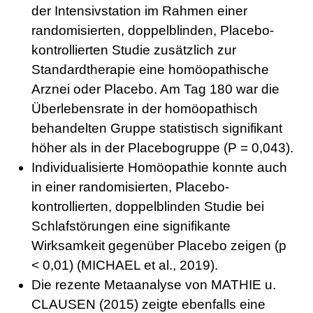
der Intensivstation im Rahmen einer
randomisierten, doppelblinden, Placebo-
kontrollierten Studie zusätzlich zur
Standardtherapie eine homöopathische
Arznei oder Placebo. Am Tag 180 war die
Überlebensrate in der homöopathisch
behandelten Gruppe statistisch signifikant
höher als in der Placebogruppe (P = 0,043).
Individualisierte Homöopathie konnte auch
in einer randomisierten, Placebo-
kontrollierten, doppelblinden Studie bei
Schlafstörungen eine signifikante
Wirksamkeit gegenüber Placebo zeigen (p
< 0,01) (MICHAEL et al., 2019).
Die rezente Metaanalyse von MATHIE u.
CLAUSEN (2015) zeigte ebenfalls eine