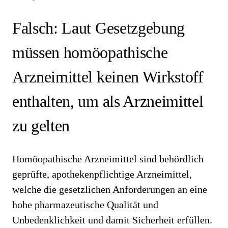
Falsch: Laut Gesetzgebung
müssen homöopathische
Arzneimittel keinen Wirkstoff
enthalten, um als Arzneimittel
zu gelten
Homöopathische Arzneimittel sind behördlich
geprüfte, apothekenpflichtige Arzneimittel,
welche die gesetzlichen Anforderungen an eine
hohe pharmazeutische Qualität und
Unbedenklichkeit und damit Sicherheit erfüllen.