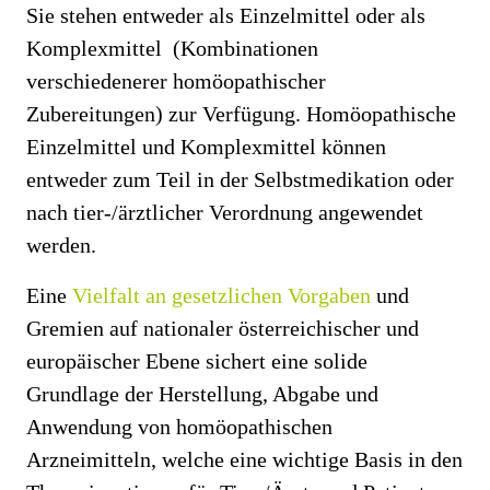
Sie stehen entweder als Einzelmittel oder als
Komplexmittel (Kombinationen
verschiedenerer homöopathischer
Zubereitungen) zur Verfügung. Homöopathische
Einzelmittel und Komplexmittel können
entweder zum Teil in der Selbstmedikation oder
nach tier-/ärztlicher Verordnung angewendet
werden.
Eine
Vielfalt an gesetzlichen Vorgaben
und
Gremien auf nationaler österreichischer und
europäischer Ebene sichert eine solide
Grundlage der Herstellung, Abgabe und
Anwendung von homöopathischen
Arzneimitteln, welche eine wichtige Basis in den