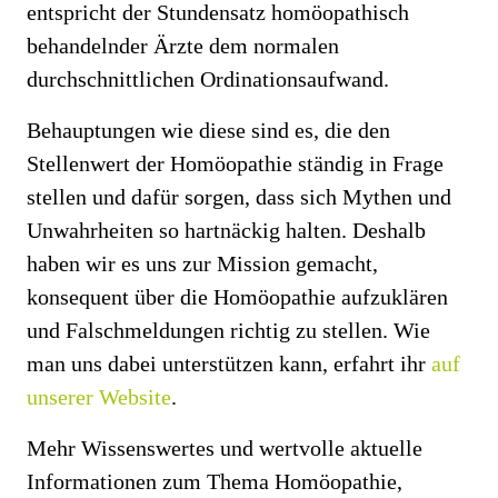
entspricht der Stundensatz homöopathisch
behandelnder Ärzte dem normalen
durchschnittlichen Ordinationsaufwand.
Behauptungen wie diese sind es, die den
Stellenwert der Homöopathie ständig in Frage
stellen und dafür sorgen, dass sich Mythen und
Unwahrheiten so hartnäckig halten. Deshalb
haben wir es uns zur Mission gemacht,
konsequent über die Homöopathie aufzuklären
und Falschmeldungen richtig zu stellen. Wie
man uns dabei unterstützen kann, erfahrt ihr
auf
unserer Website
.
Mehr Wissenswertes und wertvolle aktuelle
Informationen zum Thema Homöopathie,