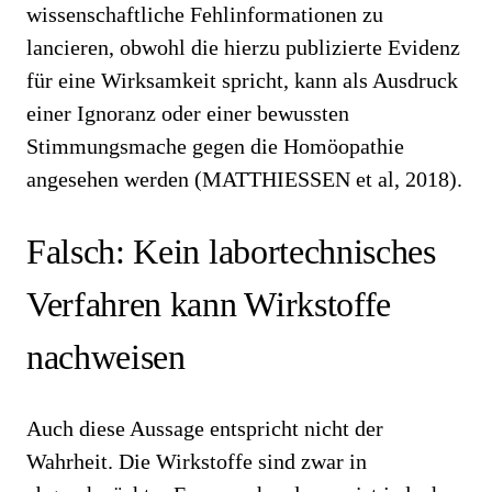
wissenschaftliche Fehlinformationen zu
lancieren, obwohl die hierzu publizierte Evidenz
für eine Wirksamkeit spricht, kann als Ausdruck
einer Ignoranz oder einer bewussten
Stimmungsmache gegen die Homöopathie
angesehen werden (MATTHIESSEN et al, 2018).
Falsch: Kein labortechnisches
Verfahren kann Wirkstoffe
nachweisen
Auch diese Aussage entspricht nicht der
Wahrheit. Die Wirkstoffe sind zwar in