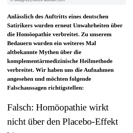
Anlässlich des Auftritts eines deutschen
Satirikers wurden erneut Unwahrheiten über
die Homöopathie verbreitet. Zu unserem
Bedauern wurden ein weiteres Mal
altbekannte Mythen über die
komplementärmedizinische Heilmethode
verbreitet. Wir haben uns die Aufnahmen
angesehen und möchten folgende
Falschaussagen richtigstellen:
Falsch: Homöopathie wirkt
nicht über den Placebo-Effekt