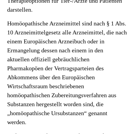
Therapieoptionen für Tier-/Ärzte und Patienten
darstellen.
Homöopathische Arzneimittel sind nach § 1 Abs.
10 Arzneimittelgesetz alle Arzneimittel, die nach
einem Europäischen Arzneibuch oder in
Ermangelung dessen nach einem in den
aktuellen offiziell gebräuchlichen
Pharmakopöen der Vertragsparteien des
Abkommens über den Europäischen
Wirtschaftsraum beschriebenen
homöopathischen Zubereitungsverfahren aus
Substanzen hergestellt worden sind, die
„homöopathische Ursubstanzen“ genannt
werden.