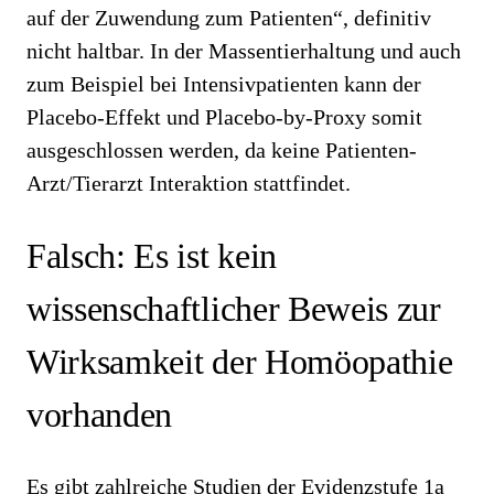
auf der Zuwendung zum Patienten“, definitiv
nicht haltbar. In der Massentierhaltung und auch
zum Beispiel bei Intensivpatienten kann der
Placebo-Effekt und Placebo-by-Proxy somit
ausgeschlossen werden, da keine Patienten-
Arzt/Tierarzt Interaktion stattfindet.
Falsch: Es ist kein
wissenschaftlicher Beweis zur
Wirksamkeit der Homöopathie
vorhanden
Es gibt zahlreiche Studien der Evidenzstufe 1a