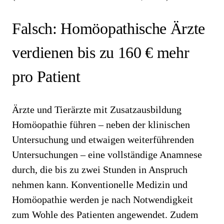
Falsch: Homöopathische Ärzte
verdienen bis zu 160 € mehr
pro Patient
Ärzte und Tierärzte mit Zusatzausbildung
Homöopathie führen – neben der klinischen
Untersuchung und etwaigen weiterführenden
Untersuchungen – eine vollständige Anamnese
durch, die bis zu zwei Stunden in Anspruch
nehmen kann. Konventionelle Medizin und
Homöopathie werden je nach Notwendigkeit
zum Wohle des Patienten angewendet. Zudem