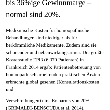
bis 36%ige Gewinnmarge –
normal sind 20%.
Medizinische Kosten für homöopathische
Behandlungen sind niedriger als für
herkömmliche Medikamente. Zudem sind sie
schonender und nebenwirkungsärmer. Die größte
Kostenstudie EPI3 (6.379 Patienten) in
Frankreich 2014 ergab: Patientenbetreuung von
homoöpathisch arbeitenden praktischen Ärzten
erbrachte global gesehen (Konsultationskosten
und
Verschreibungen) eine Ersparnis von 20%
(GRIMALDI-BENSOUDA et al, 2014).