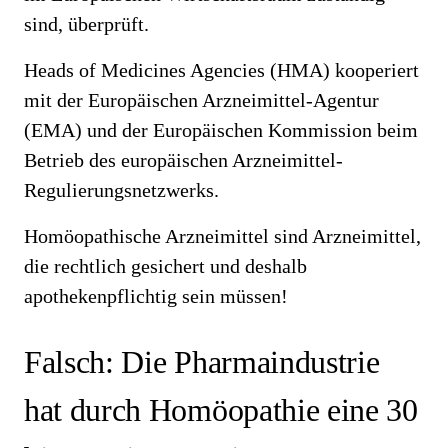
sind, überprüft.
Heads of Medicines Agencies (HMA) kooperiert
mit der Europäischen Arzneimittel-Agentur
(EMA) und der Europäischen Kommission beim
Betrieb des europäischen Arzneimittel-
Regulierungsnetzwerks.
Homöopathische Arzneimittel sind Arzneimittel,
die rechtlich gesichert und deshalb
apothekenpflichtig sein müssen!
Falsch: Die Pharmaindustrie
hat durch Homöopathie eine 30