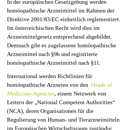
In der europäischen Gesetzgebung werden
homöopathische Arzneimittel im Rahmen der
Direktive 2001/83/EC einheitlich reglementiert.
Im österreichischen Recht wird dies im
Arzneimittelgesetz entsprechend abgebildet.
Demnach gibt es zugelassene homöopathische
Arzneimittel nach §9b und registrierte
homöopathische Arzneimittel nach §11.
International werden Richtlinien für
homöopathische Arzneien von den
Heads of
Medicines Agencies
, einem Netzwerk von
Leitern der „National Competent Authorities“
(NCA), deren Organisationen für die
Regulierung von Human- und Tierarzneimitteln
im Europäischen Wirtschaftsraum zuständig