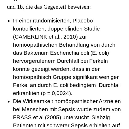
und 1b, die das Gegenteil beweisen:
In einer randomisierten, Placebo-
kontrollierten, doppelblinden Studie
(CAMERLINK et al., 2010) zur
homöopathischen Behandlung von durch
das Bakterium Escherichia coli (E. coli)
hervorgerufenem Durchfall bei Ferkeln
konnte gezeigt werden, dass in der
homöopathisch Gruppe signifikant weniger
Ferkel an durch E. coli bedingtem Durchfall
erkrankten (p = 0,0024).
Die Wirksamkeit homöopathischer Arzneien
bei Menschen mit Sepsis wurde zudem von
FRASS et al (2005) untersucht. Siebzig
Patienten mit schwerer Sepsis erhielten auf