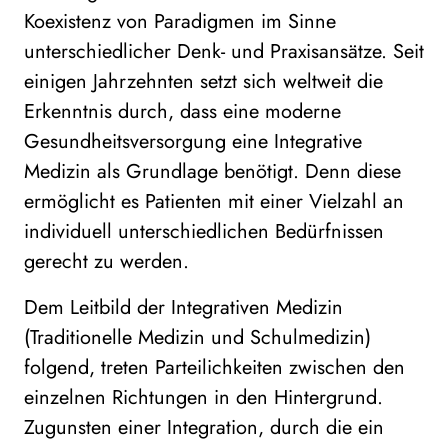
Koexistenz von Paradigmen im Sinne
unterschiedlicher Denk- und Praxisansätze. Seit
einigen Jahrzehnten setzt sich weltweit die
Erkenntnis durch, dass eine moderne
Gesundheitsversorgung eine Integrative
Medizin als Grundlage benötigt. Denn diese
ermöglicht es Patienten mit einer Vielzahl an
individuell unterschiedlichen Bedürfnissen
gerecht zu werden.
Dem Leitbild der Integrativen Medizin
(Traditionelle Medizin und Schulmedizin)
folgend, treten Parteilichkeiten zwischen den
einzelnen Richtungen in den Hintergrund.
Zugunsten einer Integration, durch die ein