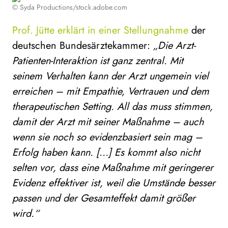
© Syda Productions/stock.adobe.com
Prof. Jütte erklärt in einer Stellungnahme
der
deutschen Bundesärztekammer:
„Die Arzt-
Patienten-Interaktion ist ganz zentral. Mit
seinem Verhalten kann der Arzt ungemein viel
erreichen – mit Empathie, Vertrauen und dem
therapeutischen Setting. All das muss stimmen,
damit der Arzt mit seiner Maßnahme – auch
wenn sie noch so evidenzbasiert sein mag –
Erfolg haben kann. […] Es kommt also nicht
selten vor, dass eine Maßnahme mit geringerer
Evidenz effektiver ist, weil die Umstände besser
passen und der Gesamteffekt damit größer
wird.“