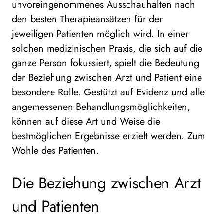
unvoreingenommenes Ausschauhalten nach
den besten Therapieansätzen für den
jeweiligen Patienten möglich wird. In einer
solchen medizinischen Praxis, die sich auf die
ganze Person fokussiert, spielt die Bedeutung
der Beziehung zwischen Arzt und Patient eine
besondere Rolle. Gestützt auf Evidenz und alle
angemessenen Behandlungsmöglichkeiten,
können auf diese Art und Weise die
bestmöglichen Ergebnisse erzielt werden. Zum
Wohle des Patienten.
Die Beziehung zwischen Arzt
und Patienten