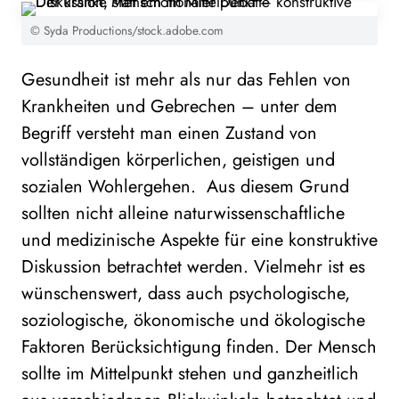
© Syda Productions/stock.adobe.com
Gesundheit ist mehr als nur das Fehlen von
Krankheiten und Gebrechen – unter dem
Begriff versteht man einen Zustand von
vollständigen körperlichen, geistigen und
sozialen Wohlergehen. Aus diesem Grund
sollten nicht alleine naturwissenschaftliche
und medizinische Aspekte für eine konstruktive
Diskussion betrachtet werden. Vielmehr ist es
wünschenswert, dass auch psychologische,
soziologische, ökonomische und ökologische
Faktoren Berücksichtigung finden. Der Mensch
sollte im Mittelpunkt stehen und ganzheitlich