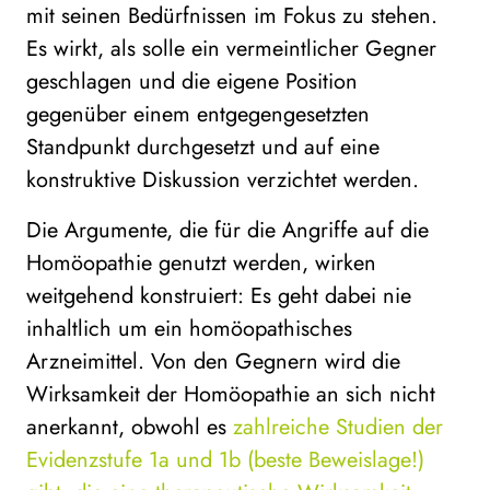
mit seinen Bedürfnissen im Fokus zu stehen.
Es wirkt, als solle ein vermeintlicher Gegner
geschlagen und die eigene Position
gegenüber einem entgegengesetzten
Standpunkt durchgesetzt und auf eine
konstruktive Diskussion verzichtet werden.
Die Argumente, die für die Angriffe auf die
Homöopathie genutzt werden, wirken
weitgehend konstruiert: Es geht dabei nie
inhaltlich um ein homöopathisches
Arzneimittel. Von den Gegnern wird die
Wirksamkeit der Homöopathie an sich nicht
anerkannt, obwohl es
zahlreiche Studien der
Evidenzstufe 1a und 1b (beste Beweislage!)