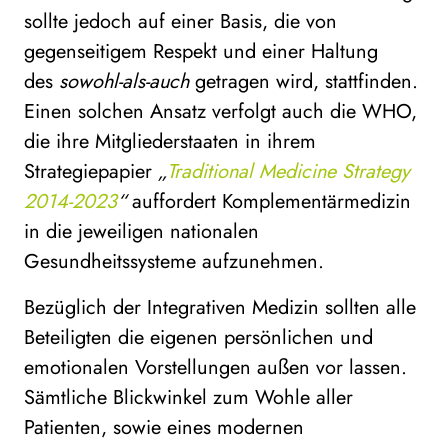
sollte jedoch auf einer Basis, die von
gegenseitigem Respekt und einer Haltung
des
sowohl-als-auch
getragen wird, stattfinden.
Einen solchen Ansatz verfolgt auch die WHO,
die ihre Mitgliederstaaten in ihrem
Strategiepapier
„
Traditional Medicine Strategy
2014-2023
“
auffordert Komplementärmedizin
in die jeweiligen nationalen
Gesundheitssysteme aufzunehmen.
Bezüglich der Integrativen Medizin sollten alle
Beteiligten die eigenen persönlichen und
emotionalen Vorstellungen außen vor lassen.
Sämtliche Blickwinkel zum Wohle aller
Patienten, sowie eines modernen