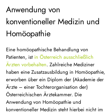
Anwendung von
konventioneller Medizin und
Homöopathie
Eine homöopathische Behandlung von
Patienten, ist
in Österreich ausschließlich
Ärzten vorbehalten
. Zahlreiche Mediziner
haben eine Zusatzausbildung in Homöopathie,
erworben über ein Diplom der (Akademie der
Ärzte – einer Tochterorganisation der)
Österreichischen Ärztekammer. Die
Anwendung von Homöopathie und
konventioneller Medizin steht hierbei nicht im