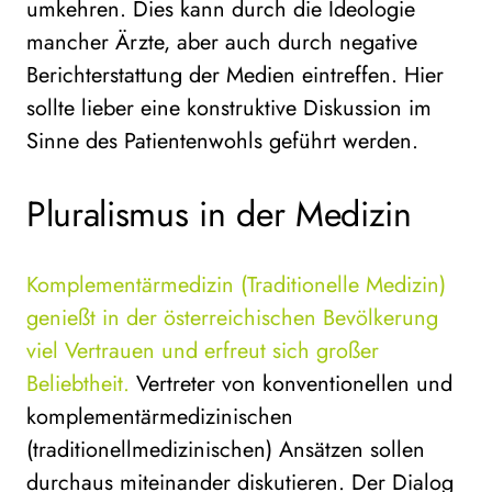
umkehren. Dies kann durch die Ideologie
mancher Ärzte, aber auch durch negative
Berichterstattung der Medien eintreffen. Hier
sollte lieber eine konstruktive Diskussion im
Sinne des Patientenwohls geführt werden.
Pluralismus in der Medizin
Komplementärmedizin (Traditionelle Medizin)
genießt in der österreichischen Bevölkerung
viel Vertrauen und erfreut sich großer
Beliebtheit.
Vertreter von konventionellen und
komplementärmedizinischen
(traditionellmedizinischen) Ansätzen sollen
durchaus miteinander diskutieren. Der Dialog