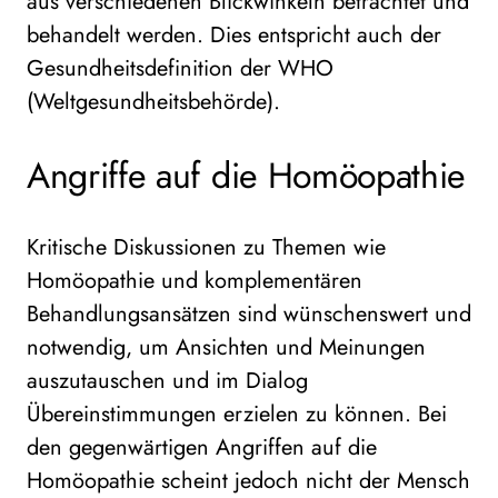
aus verschiedenen Blickwinkeln betrachtet und
behandelt werden. Dies entspricht auch der
Gesundheitsdefinition der WHO
(Weltgesundheitsbehörde).
Angriffe auf die Homöopathie
Kritische Diskussionen zu Themen wie
Homöopathie und komplementären
Behandlungsansätzen sind wünschenswert und
notwendig, um Ansichten und Meinungen
auszutauschen und im Dialog
Übereinstimmungen erzielen zu können. Bei
den gegenwärtigen Angriffen auf die
Homöopathie scheint jedoch nicht der Mensch