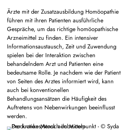
Ärzte mit der Zusatzausbildung Homöopathie
führen mit ihren Patienten ausführliche
Gespräche, um das richtige homöopathische
Arzneimittel zu finden. Ein intensiver
Informationsaustausch, Zeit und Zuwendung
spielen bei der Interaktion zwischen
behandelndem Arzt und Patienten eine
bedeutsame Rolle. Je nachdem wie der Patient
von Seiten des Arztes informiert wird, kann
auch bei konventionellen
Behandlungsansätzen die Häufigkeit des
Auftretens von Nebenwirkungen beeinflusst
werden.