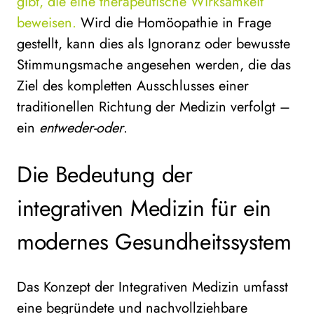
gibt, die eine therapeutische Wirksamkeit
beweisen.
Wird die Homöopathie in Frage
gestellt, kann dies als Ignoranz oder bewusste
Stimmungsmache angesehen werden, die das
Ziel des kompletten Ausschlusses einer
traditionellen Richtung der Medizin verfolgt –
ein
entweder-oder
.
Die Bedeutung der
integrativen Medizin für ein
modernes Gesundheitssystem
Das Konzept der Integrativen Medizin umfasst
eine begründete und nachvollziehbare