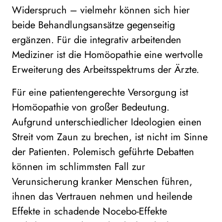
Widerspruch – vielmehr können sich hier
beide Behandlungsansätze gegenseitig
ergänzen. Für die integrativ arbeitenden
Mediziner ist die Homöopathie eine wertvolle
Erweiterung des Arbeitsspektrums der Ärzte.
Für eine patientengerechte Versorgung ist
Homöopathie von großer Bedeutung.
Aufgrund unterschiedlicher Ideologien einen
Streit vom Zaun zu brechen, ist nicht im Sinne
der Patienten. Polemisch geführte Debatten
können im schlimmsten Fall zur
Verunsicherung kranker Menschen führen,
ihnen das Vertrauen nehmen und heilende
Effekte in schadende Nocebo-Effekte