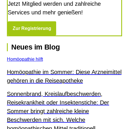
Jetzt Mitglied werden und zahlreiche
Services und mehr genießen!
Zur Registrierung
Neues im Blog
Homöopathie hilft
Homöopathie im Sommer: Diese Arzneimittel
gehören in die Reiseapotheke
Sonnenbrand, Kreislaufbeschwerden,
Reisekrankheit oder Insektenstiche: Der
Sommer bringt zahlreiche kleine
Beschwerden mit sich. Welche
homöopathischen Mittel traditionell