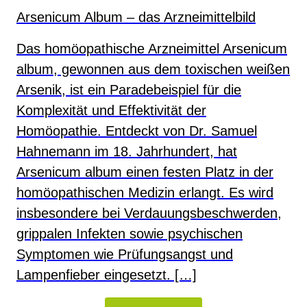
Arsenicum Album – das Arzneimittelbild
Das homöopathische Arzneimittel Arsenicum
album, gewonnen aus dem toxischen weißen
Arsenik, ist ein Paradebeispiel für die
Komplexität und Effektivität der
Homöopathie. Entdeckt von Dr. Samuel
Hahnemann im 18. Jahrhundert, hat
Arsenicum album einen festen Platz in der
homöopathischen Medizin erlangt. Es wird
insbesondere bei Verdauungsbeschwerden,
grippalen Infekten sowie psychischen
Symptomen wie Prüfungsangst und
Lampenfieber eingesetzt. […]