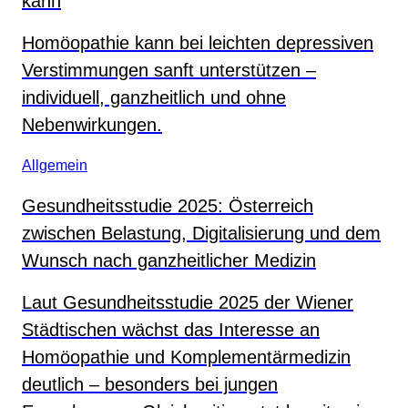
kann
Homöopathie kann bei leichten depressiven
Verstimmungen sanft unterstützen –
individuell, ganzheitlich und ohne
Nebenwirkungen.
Allgemein
Gesundheitsstudie 2025: Österreich
zwischen Belastung, Digitalisierung und dem
Wunsch nach ganzheitlicher Medizin
Laut Gesundheitsstudie 2025 der Wiener
Städtischen wächst das Interesse an
Homöopathie und Komplementärmedizin
deutlich – besonders bei jungen