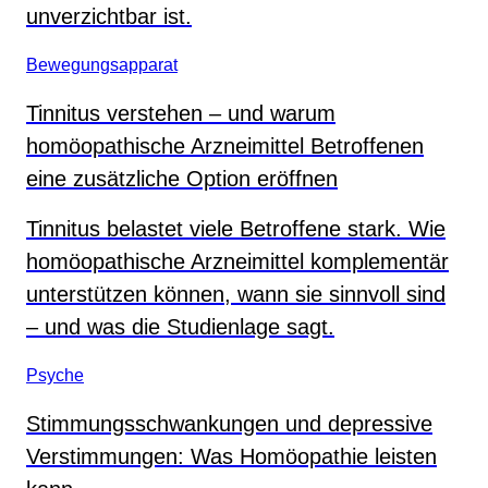
unverzichtbar ist.
Bewegungsapparat
Tinnitus verstehen – und warum
homöopathische Arzneimittel Betroffenen
eine zusätzliche Option eröffnen
Tinnitus belastet viele Betroffene stark. Wie
homöopathische Arzneimittel komplementär
unterstützen können, wann sie sinnvoll sind
– und was die Studienlage sagt.
Psyche
Stimmungsschwankungen und depressive
Verstimmungen: Was Homöopathie leisten