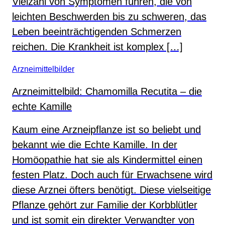
Vielzahl von Symptomen führen, die von
leichten Beschwerden bis zu schweren, das
Leben beeinträchtigenden Schmerzen
reichen. Die Krankheit ist komplex […]
Arzneimittelbilder
Arzneimittelbild: Chamomilla Recutita – die
echte Kamille
Kaum eine Arzneipflanze ist so beliebt und
bekannt wie die Echte Kamille. In der
Homöopathie hat sie als Kindermittel einen
festen Platz. Doch auch für Erwachsene wird
diese Arznei öfters benötigt. Diese vielseitige
Pflanze gehört zur Familie der Korbblütler
und ist somit ein direkter Verwandter von