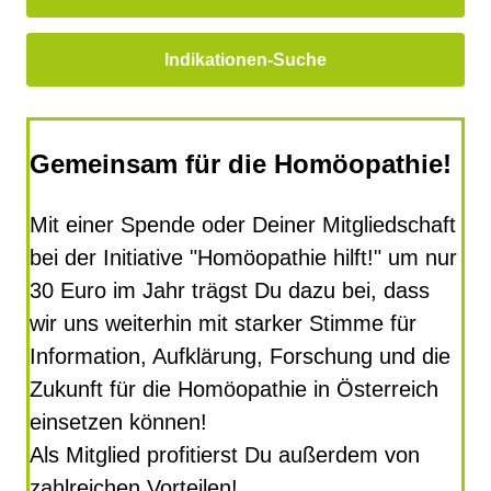
Indikationen-Suche
Gemeinsam für die Homöopathie!
Mit einer Spende oder Deiner Mitgliedschaft
bei der Initiative "Homöopathie hilft!" um nur
30 Euro im Jahr trägst Du dazu bei, dass
wir uns weiterhin mit starker Stimme für
Information, Aufklärung, Forschung und die
Zukunft für die Homöopathie in Österreich
einsetzen können!
Als Mitglied profitierst Du außerdem von
zahlreichen Vorteilen!