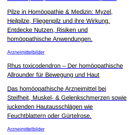
Pilze in Homöopathie & Medizin: Myzel,
Heilpilze, Fliegenpilz und ihre Wirkung.
Entdecke Nutzen, Risiken und
homöopathische Anwendungen.
Arzneimittelbilder
Rhus toxicodendron – Der homöopathische
Allrounder für Bewegung und Haut
Das homöopathische Arzneimittel bei
Steifheit, Muskel- & Gelenkschmerzen sowie
juckenden Hautausschlägen wie
Feuchtblattern oder Gürtelrose.
Arzneimittelbilder