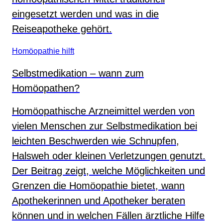
eingesetzt werden und was in die
Reiseapotheke gehört.
Homöopathie hilft
Selbstmedikation – wann zum
Homöopathen?
Homöopathische Arzneimittel werden von
vielen Menschen zur Selbstmedikation bei
leichten Beschwerden wie Schnupfen,
Halsweh oder kleinen Verletzungen genutzt.
Der Beitrag zeigt, welche Möglichkeiten und
Grenzen die Homöopathie bietet, wann
Apothekerinnen und Apotheker beraten
können und in welchen Fällen ärztliche Hilfe