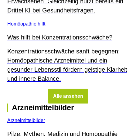
Erwachsenen. Gleichzeitig nutzt bereits ein
Drittel KI bei Gesundheitsfragen.
Homöopathie hilft
Was hilft bei Konzentrationsschwäche?
Konzentrationsschwäche sanft begegnen:
Homöopathische Arzneimittel und ein
gesunder Lebensstil fördern geistige Klarheit
und innere Balance.
Alle ansehen
Arzneimittelbilder
Arzneimittelbilder
Pilze: Mythen, Medizin und Homöopathie