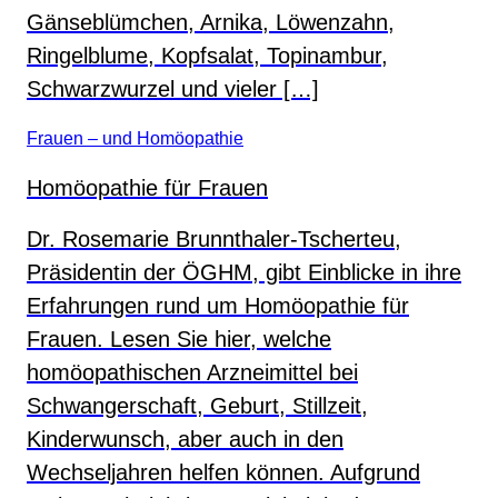
Gänseblümchen, Arnika, Löwenzahn,
Ringelblume, Kopfsalat, Topinambur,
Schwarzwurzel und vieler […]
Frauen – und Homöopathie
Homöopathie für Frauen
Dr. Rosemarie Brunnthaler-Tscherteu,
Präsidentin der ÖGHM, gibt Einblicke in ihre
Erfahrungen rund um Homöopathie für
Frauen. Lesen Sie hier, welche
homöopathischen Arzneimittel bei
Schwangerschaft, Geburt, Stillzeit,
Kinderwunsch, aber auch in den
Wechseljahren helfen können. Aufgrund