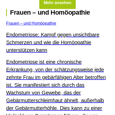
Mehr ansehen
Frauen – und Homöopathie
Frauen – und Homöopathie
Endometriose: Kampf gegen unsichtbare
Schmerzen und wie die Homöopathie
unterstützen kann
Endometriose ist eine chronische
Erkrankung, von der schätzungsweise jede
zehnte Frau im gebärfähigen Alter betroffen
ist. Sie manifestiert sich durch das
Wachstum von Gewebe, das der
Gebärmutterschleimhaut ähnelt, außerhalb
der Gebärmutterhöhle. Dies kann zu einer