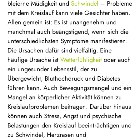
bleierne Müdigkeit und
Schwindel
– Probleme
mit dem Kreislauf kann viele Gesichter haben.
Allen gemein ist: Es ist unangenehm und
manchmal auch beängstigend, wenn sich die
unterschiedlichsten Symptome manifestieren.
Die Ursachen dafür sind vielfältig. Eine
häufige Ursache ist
Wetterfühligkeit
oder auch
ein ungesunder Lebensstil, der zu
Übergewicht, Bluthochdruck und Diabetes
führen kann. Auch Bewegungsmangel und ein
Mangel an körperlicher Aktivität können zu
Kreislaufproblemen beitragen. Darüber hinaus
können auch Stress, Angst und psychische
Belastungen den Kreislauf beeinträchtigen und
zu Schwindel, Herzrasen und