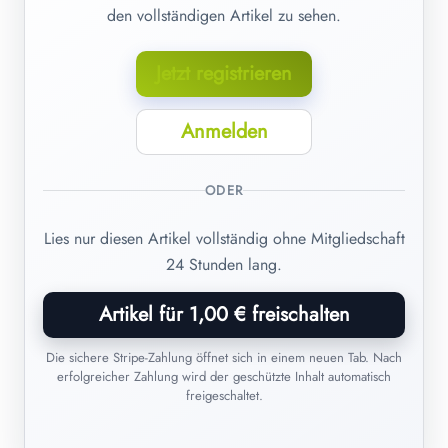
den vollständigen Artikel zu sehen.
Jetzt registrieren
Anmelden
ODER
Lies nur diesen Artikel vollständig ohne Mitgliedschaft
24 Stunden lang.
Artikel für 1,00 € freischalten
Die sichere Stripe-Zahlung öffnet sich in einem neuen Tab. Nach
erfolgreicher Zahlung wird der geschützte Inhalt automatisch
freigeschaltet.