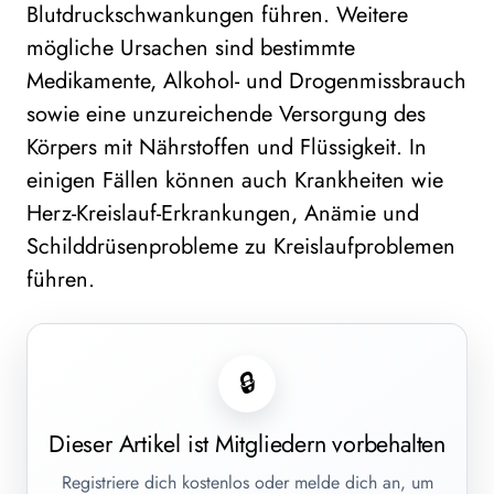
Blutdruckschwankungen führen. Weitere
mögliche Ursachen sind bestimmte
Medikamente, Alkohol- und Drogenmissbrauch
sowie eine unzureichende Versorgung des
Körpers mit Nährstoffen und Flüssigkeit. In
einigen Fällen können auch Krankheiten wie
Herz-Kreislauf-Erkrankungen, Anämie und
Schilddrüsenprobleme zu Kreislaufproblemen
führen.
🔒
Dieser Artikel ist Mitgliedern vorbehalten
Registriere dich kostenlos oder melde dich an, um