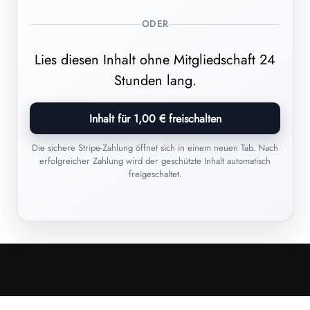
ODER
Lies diesen Inhalt ohne Mitgliedschaft 24
Stunden lang.
Inhalt für 1,00 € freischalten
Die sichere Stripe-Zahlung öffnet sich in einem neuen Tab. Nach
erfolgreicher Zahlung wird der geschützte Inhalt automatisch
freigeschaltet.