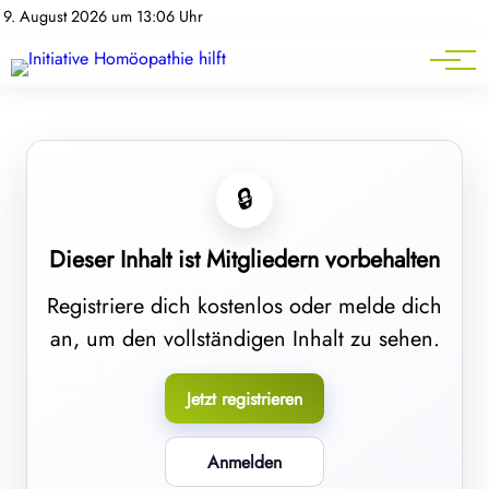
Homöopathie-News
9. August 2026 um 13:06 Uhr
Mitgliederbereich
Service
🔒
Dieser Inhalt ist Mitgliedern vorbehalten
Registriere dich kostenlos oder melde dich
an, um den vollständigen Inhalt zu sehen.
Jetzt registrieren
Anmelden